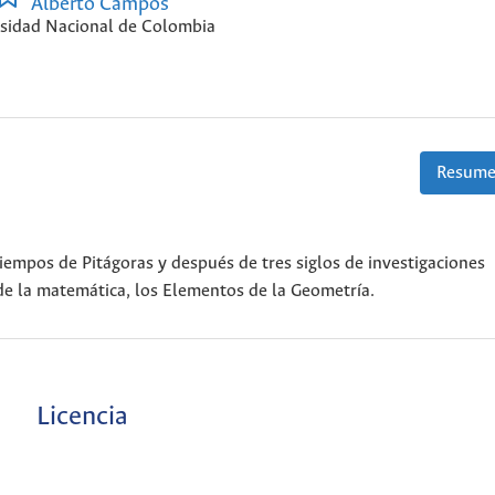
Alberto Campos
sidad Nacional de Colombia
Resume
iempos de Pitágoras y después de tres siglos de investigaciones
 de la matemática, los Elementos de la Geometría.
Licencia