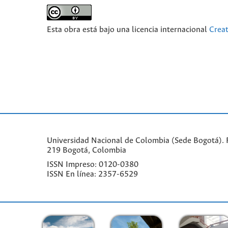
Esta obra está bajo una licencia internacional
Crea
Universidad Nacional de Colombia (Sede Bogotá). F
219 Bogotá, Colombia
ISSN Impreso: 0120-0380
ISSN En línea: 2357-6529