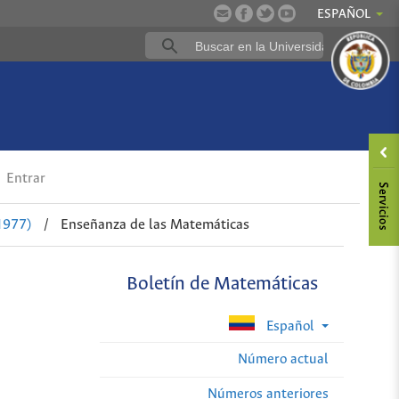
ESPAÑOL
Entrar
1977)
/
Enseñanza de las Matemáticas
Boletín de Matemáticas
Español
Número actual
Números anteriores