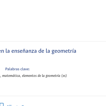
en la enseñanza de la geometría
Palabras clave:
, matemática, elementos de la geometría (es)