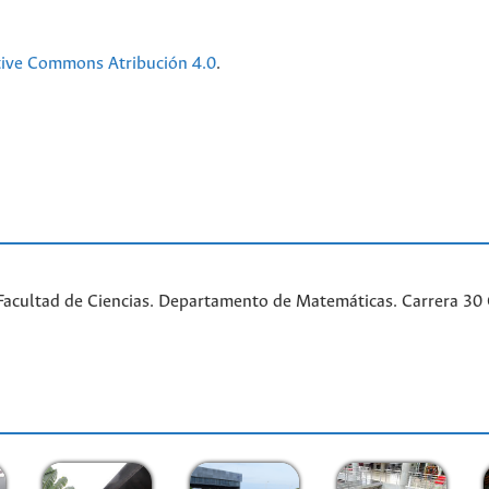
tive Commons Atribución 4.0
.
acultad de Ciencias. Departamento de Matemáticas. Carrera 30 Ca