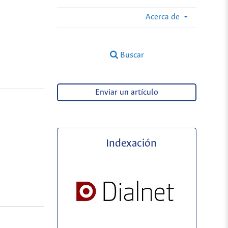
Acerca de
Buscar
Enviar un artículo
Indexación