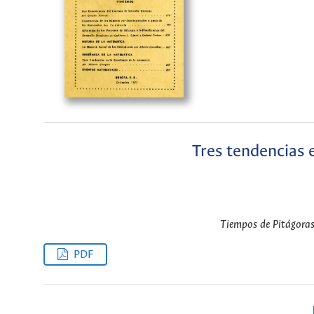
Tres tendencias 
Tiempos de Pitágoras
PDF