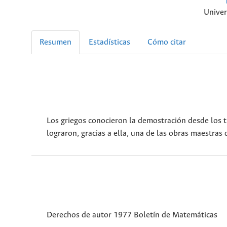
Univer
Resumen
Estadísticas
Cómo citar
Los griegos conocieron la demostración desde los t
lograron, gracias a ella, una de las obras maestras
Derechos de autor 1977 Boletín de Matemáticas