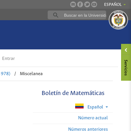
ESPAÑOL
Entrar
1978)
/
Miscelanea
Boletín de Matemáticas
Español
Número actual
Números anteriores