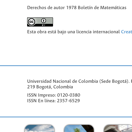
Derechos de autor 1978 Boletín de Matemáticas
Esta obra está bajo una licencia internacional
Crea
Universidad Nacional de Colombia (Sede Bogotá). F
219 Bogotá, Colombia
ISSN Impreso: 0120-0380
ISSN En línea: 2357-6529