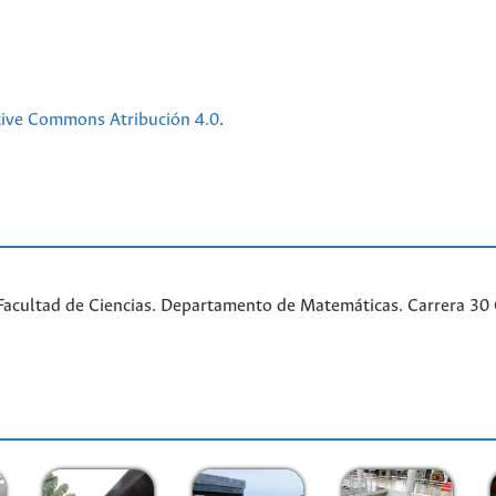
tive Commons Atribución 4.0
.
acultad de Ciencias. Departamento de Matemáticas. Carrera 30 Ca