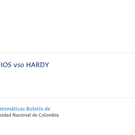
IOS vso HARDY
temáticas Boletín de
sidad Nacional de Colombia