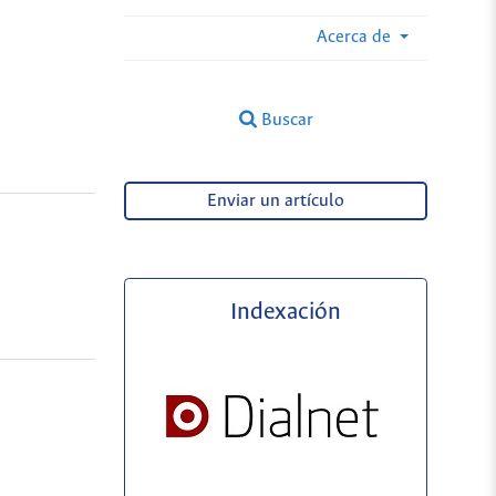
Acerca de
Buscar
Enviar un artículo
Indexación