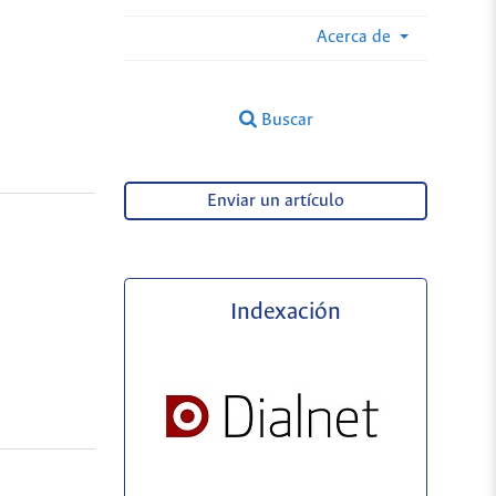
Acerca de
Buscar
Enviar un artículo
Indexación