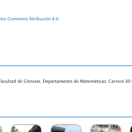
tive Commons Atribución 4.0
.
acultad de Ciencias. Departamento de Matemáticas. Carrera 30 Ca