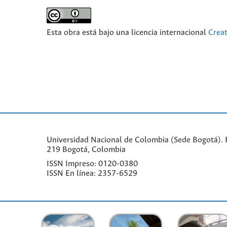
Esta obra está bajo una licencia internacional
Crea
Universidad Nacional de Colombia (Sede Bogotá). F
219 Bogotá, Colombia
ISSN Impreso: 0120-0380
ISSN En línea: 2357-6529