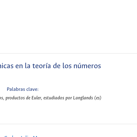
cas en la teoría de los números
Palabras clave:
os, productos de Euler, estudiados por Langlands (es)