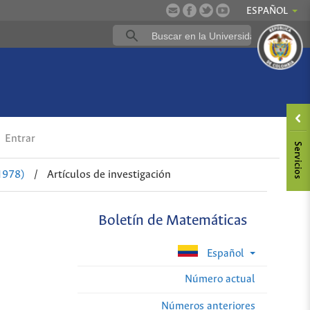
ESPAÑOL
Entrar
1978)
/
Artículos de investigación
Boletín de Matemáticas
Español
Número actual
Números anteriores