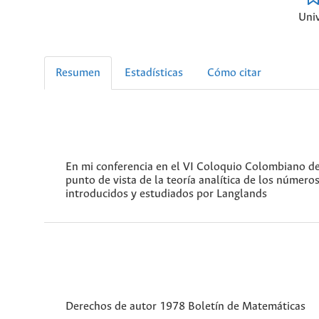
Univ
Resumen
Estadísticas
Cómo citar
En mi conferencia en el VI Coloquio Colombiano de
punto de vista de la teoría analítica de los número
introducidos y estudiados por Langlands
Derechos de autor 1978 Boletín de Matemáticas