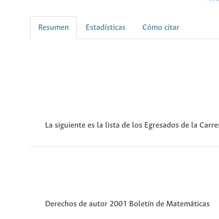
Resumen
Estadísticas
Cómo citar
La siguiente es la lista de los Egresados de la Ca
Derechos de autor 2001 Boletín de Matemáticas