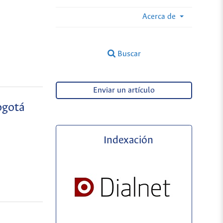
Acerca de
Buscar
Enviar un artículo
ogotá
Indexación