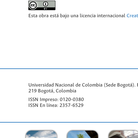
Esta obra está bajo una licencia internacional
Crea
Universidad Nacional de Colombia (Sede Bogotá). F
219 Bogotá, Colombia
ISSN Impreso: 0120-0380
ISSN En línea: 2357-6529