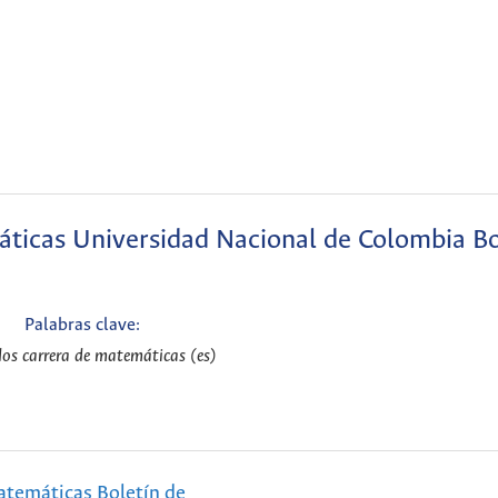
áticas Universidad Nacional de Colombia B
Palabras clave:
os carrera de matemáticas (es)
temáticas Boletín de