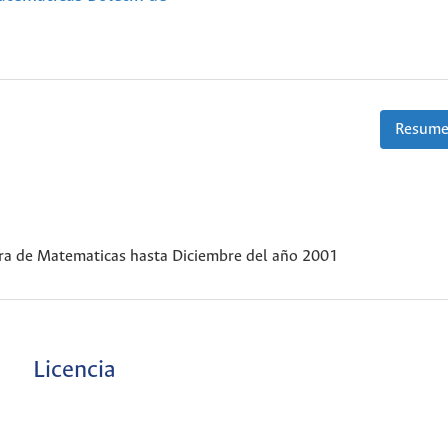
Resume
rrera de Matematicas hasta Diciembre del año 2001
Licencia