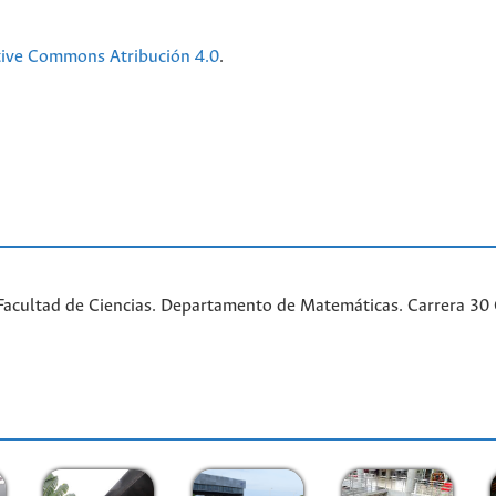
tive Commons Atribución 4.0
.
acultad de Ciencias. Departamento de Matemáticas. Carrera 30 Ca