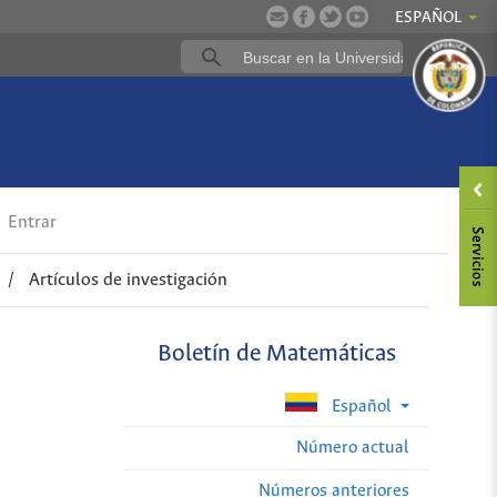
ESPAÑOL
Entrar
/
Artículos de investigación
Boletín de Matemáticas
Español
Número actual
Números anteriores