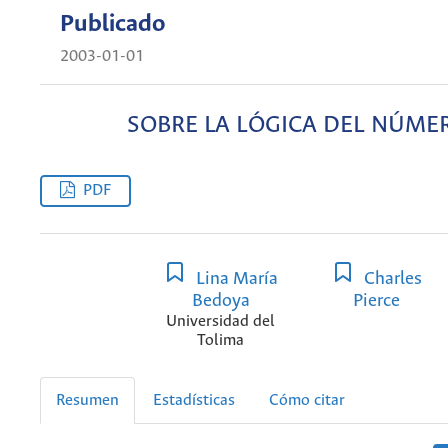
Publicado
2003-01-01
SOBRE LA LÓGICA DEL NÚME
PDF
Lina María
Charles
Bedoya
Pierce
Universidad del
Tolima
Resumen
Estadísticas
Cómo citar