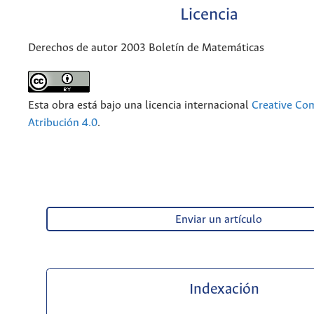
Licencia
Derechos de autor 2003 Boletín de Matemáticas
Esta obra está bajo una licencia internacional
Creative C
Atribución 4.0
.
Enviar un artículo
Indexación