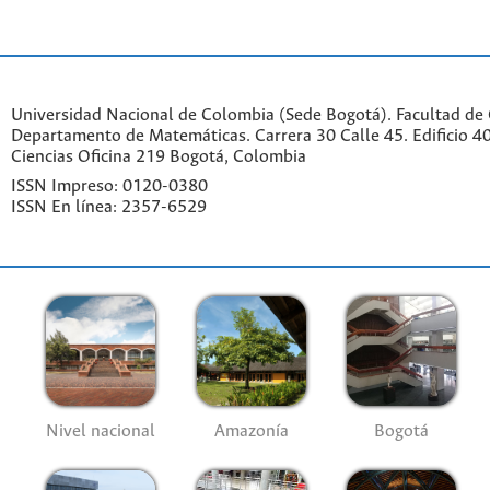
Universidad Nacional de Colombia (Sede Bogotá). Facultad de 
Departamento de Matemáticas. Carrera 30 Calle 45. Edificio 4
Ciencias Oficina 219 Bogotá, Colombia
ISSN Impreso: 0120-0380
ISSN En línea: 2357-6529
Nivel nacional
Amazonía
Bogotá