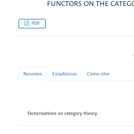
FUNCTORS ON THE CATEGO
PDF
Resumen
Estadísticas
Cómo citar
Factorisations on category theory