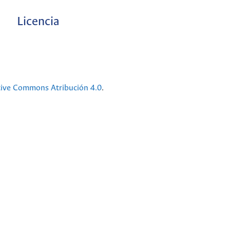
Licencia
tive Commons Atribución 4.0
.