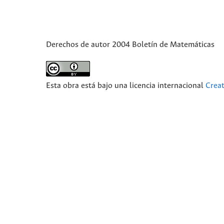
Derechos de autor 2004 Boletín de Matemáticas
Esta obra está bajo una licencia internacional
Crea