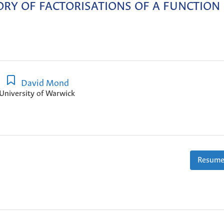
RY OF FACTORISATIONS OF A FUNCTION
David Mond
University of Warwick
Resume