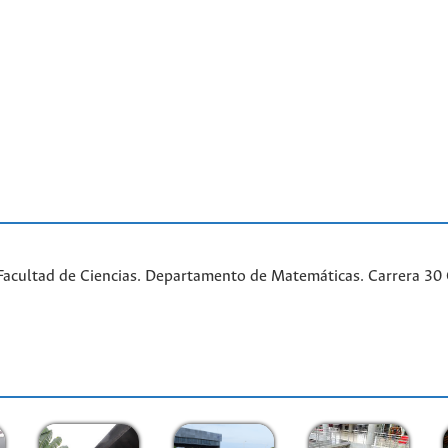
acultad de Ciencias. Departamento de Matemáticas. Carrera 30 Ca