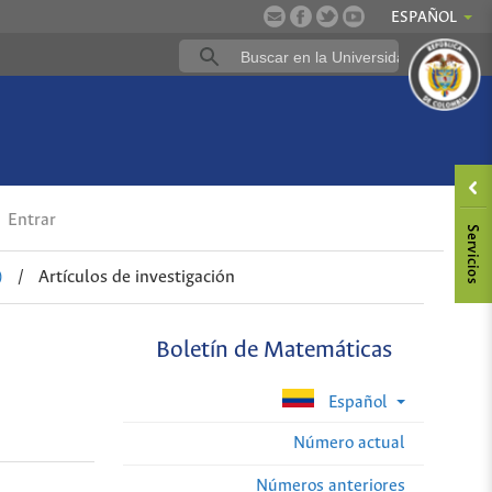
ESPAÑOL
Entrar
)
/
Artículos de investigación
Boletín de Matemáticas
Español
Número actual
Números anteriores