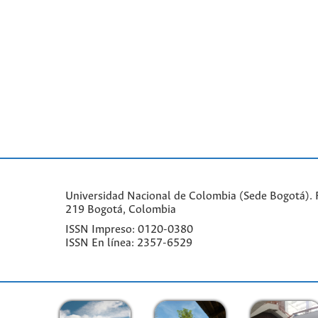
Universidad Nacional de Colombia (Sede Bogotá). F
219 Bogotá, Colombia
ISSN Impreso: 0120-0380
ISSN En línea: 2357-6529