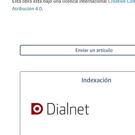
Esta obra está bajo una licencia internacional
Creative C
Atribución 4.0
.
Enviar un artículo
Indexación