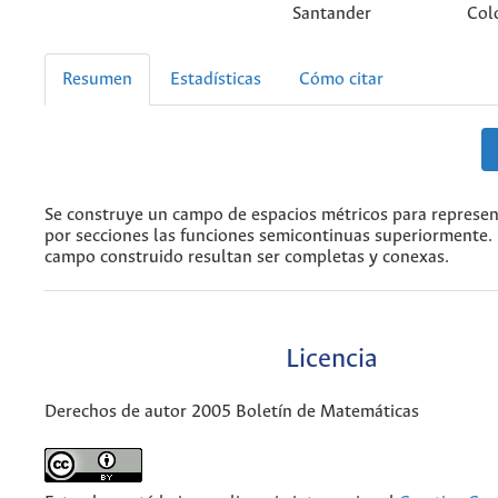
Santander
Col
Resumen
Estadísticas
Cómo citar
Se construye un campo de espacios métricos para represen
por secciones las funciones semicontinuas superiormente. L
campo construido resultan ser completas y conexas.
Licencia
Derechos de autor 2005 Boletín de Matemáticas