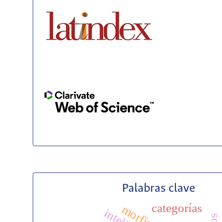
Palabras clave
categorías
morfismo