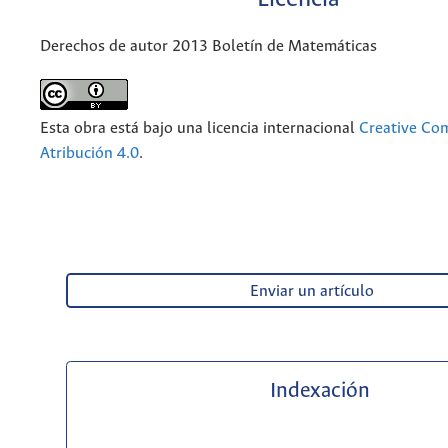
Derechos de autor 2013 Boletín de Matemáticas
Esta obra está bajo una licencia internacional
Creative C
Atribución 4.0
.
Enviar un artículo
Indexación