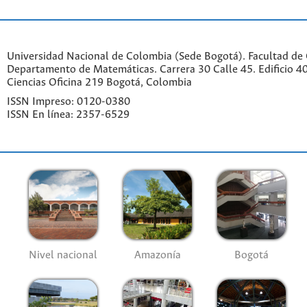
Universidad Nacional de Colombia (Sede Bogotá). Facultad de 
Departamento de Matemáticas. Carrera 30 Calle 45. Edificio 4
Ciencias Oficina 219 Bogotá, Colombia
ISSN Impreso: 0120-0380
ISSN En línea: 2357-6529
Nivel nacional
Amazonía
Bogotá