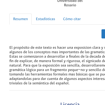
Universidad del
Rosario
Resumen
Estadísticas
Cómo citar
El propósito de este texto es hacer una exposicion clara y 
algunos de los conceptos mas importantes de las gramatica
Estas se comenzaron a desarrollar a finales de la decada d
fin de explicar, de manera formal y rigurosa, el signicado d
natural. Para que la exposición sea sencilla, desarrollare
gramática lógica para un fragmento peque~no y sencillo d
tomando las herramientas formales mas básicas que se pu
adaptandolas para dar cuenta de algunos aspectos interes
triviales de la semántica del español.
Licencia