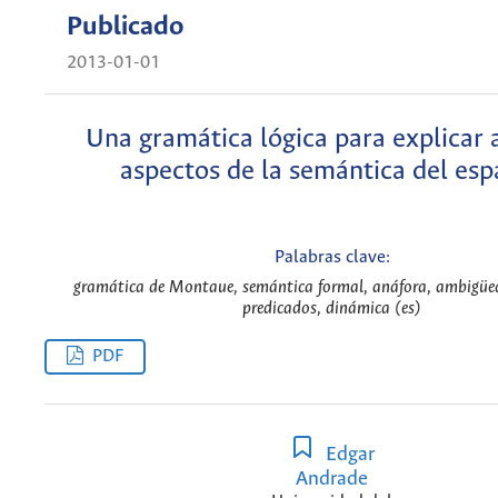
Publicado
2013-01-01
Una gramática lógica para explicar 
aspectos de la semántica del esp
Palabras clave:
gramática de Montaue, semántica formal, anáfora, ambigüed
predicados, dinámica (es)
PDF
Edgar
Andrade