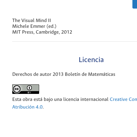
The Visual Mind II
Michele Emmer (ed.)
MIT Press, Cambridge, 2012
Licencia
Derechos de autor 2013 Boletín de Matemáticas
Esta obra está bajo una licencia internacional
Creative C
Atribución 4.0
.