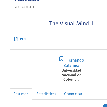
2013-01-01
The Visual Mind II
PDF
Fernando
Zalamea
Universidad
Nacional de
Colombia
Resumen
Estadísticas
Cómo citar