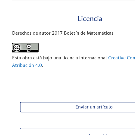
Licencia
Derechos de autor 2017 Boletín de Matemáticas
Esta obra está bajo una licencia internacional
Creative C
Atribución 4.0
.
Enviar un artículo