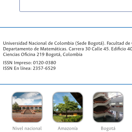
Universidad Nacional de Colombia (Sede Bogotá). Facultad de 
Departamento de Matemáticas. Carrera 30 Calle 45. Edificio 4
Ciencias Oficina 219 Bogotá, Colombia
ISSN Impreso: 0120-0380
ISSN En línea: 2357-6529
Nivel nacional
Amazonía
Bogotá