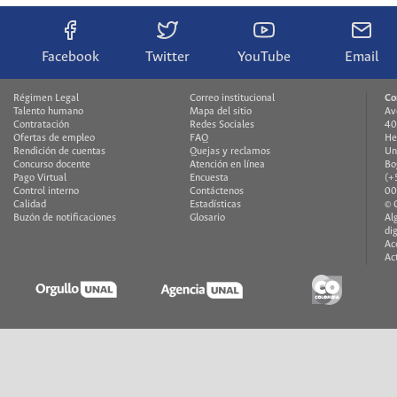
Facebook
Twitter
YouTube
Email
Régimen Legal
Correo institucional
Co
Talento humano
Mapa del sitio
Av
Contratación
Redes Sociales
40
Ofertas de empleo
FAQ
He
Rendición de cuentas
Quejas y reclamos
Un
Concurso docente
Atención en línea
Bo
Pago Virtual
Encuesta
(+
Control interno
Contáctenos
00
Calidad
Estadísticas
© 
Buzón de notificaciones
Glosario
Al
di
Ac
Ac