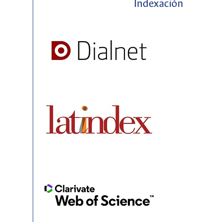
Indexación