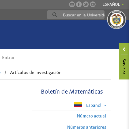
ESPAÑOL
Entrar
)
/
Artículos de investigación
Boletín de Matemáticas
Español
Número actual
Números anteriores