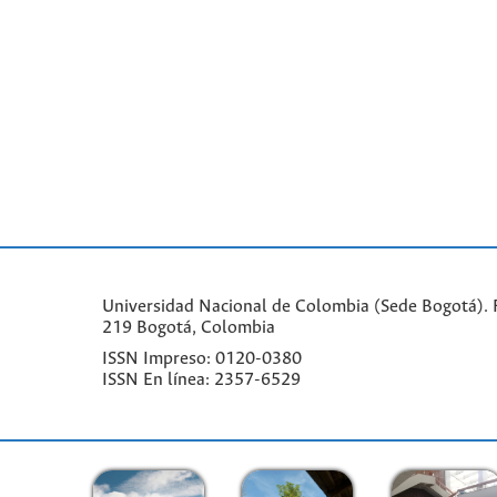
Universidad Nacional de Colombia (Sede Bogotá). F
219 Bogotá, Colombia
ISSN Impreso: 0120-0380
ISSN En línea: 2357-6529