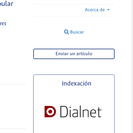
bular
Acerca de
res
Buscar
Enviar un artículo
Indexación