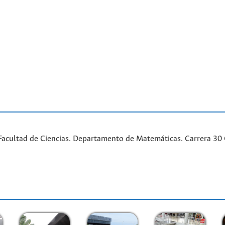
acultad de Ciencias. Departamento de Matemáticas. Carrera 30 Ca