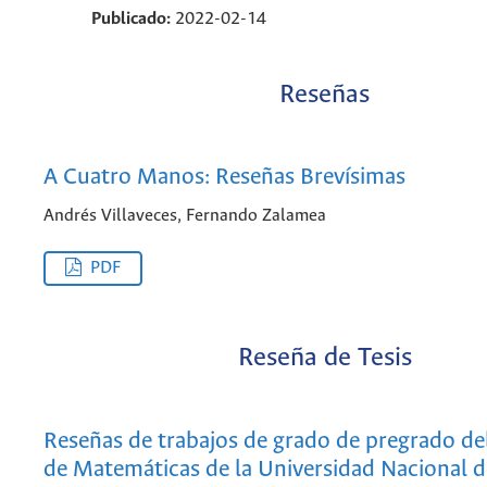
Publicado:
2022-02-14
Reseñas
A Cuatro Manos: Reseñas Brevísimas
Andrés Villaveces, Fernando Zalamea
PDF
Reseña de Tesis
Reseñas de trabajos de grado de pregrado d
de Matemáticas de la Universidad Nacional 