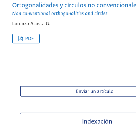
Ortogonalidades y círculos no convencional
Non conventional orthogonalities and circles
Lorenzo Acosta G.
PDF
Enviar un artículo
Indexación