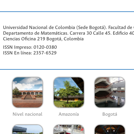
Universidad Nacional de Colombia (Sede Bogotá). Facultad de 
Departamento de Matemáticas. Carrera 30 Calle 45. Edificio 4
Ciencias Oficina 219 Bogotá, Colombia
ISSN Impreso: 0120-0380
ISSN En línea: 2357-6529
Nivel nacional
Amazonía
Bogotá