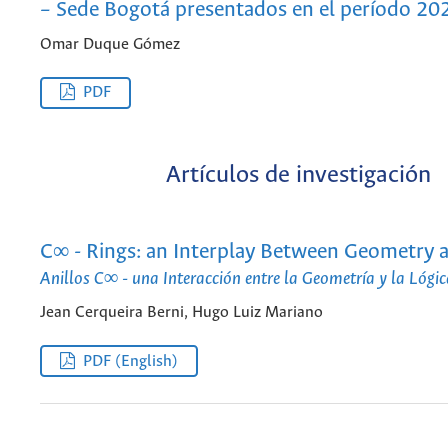
– Sede Bogotá presentados en el período 202
Omar Duque Gómez
PDF
Artículos de investigación
C∞ - Rings: an Interplay Between Geometry 
Anillos C∞ - una Interacción entre la Geometría y la Lógic
Jean Cerqueira Berni, Hugo Luiz Mariano
PDF (English)