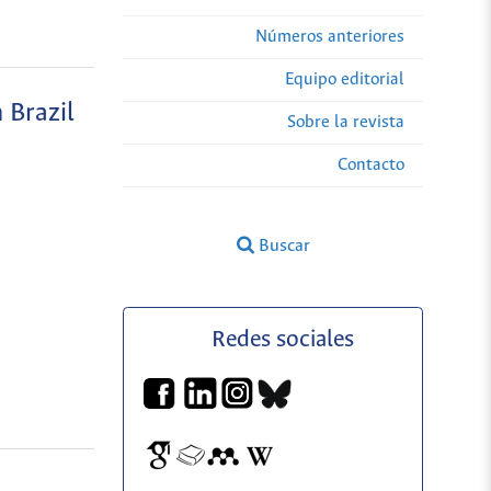
Números anteriores
Equipo editorial
 Brazil
Sobre la revista
Contacto
Buscar
Redes sociales