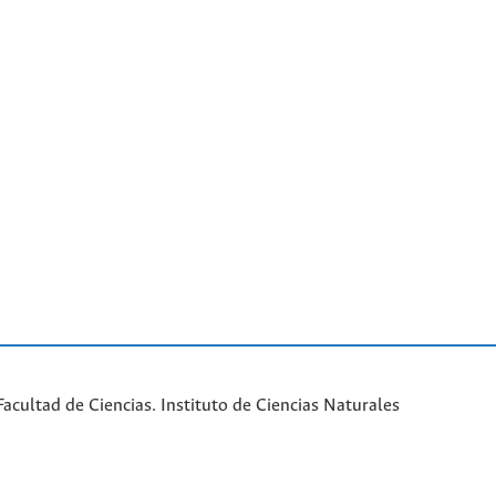
cultad de Ciencias. Instituto de Ciencias Naturales