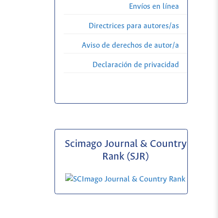
Envíos en línea
Directrices para autores/as
Aviso de derechos de autor/a
Declaración de privacidad
Scimago Journal & Country
Rank (SJR)