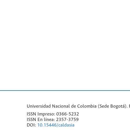
Universidad Nacional de Colombia (Sede Bogotá). Fa
ISSN Impreso: 0366-5232
ISSN En línea: 2357-3759
DOI:
10.15446/caldasia