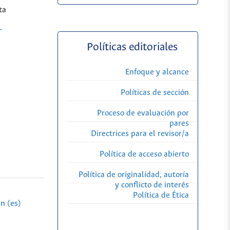
ta
-
Políticas editoriales
Enfoque y alcance
Políticas de sección
Proceso de evaluación por
pares
Directrices para el revisor/a
Política de acceso abierto
Política de originalidad, autoría
y conflicto de interés
Política de Ética
n (es)