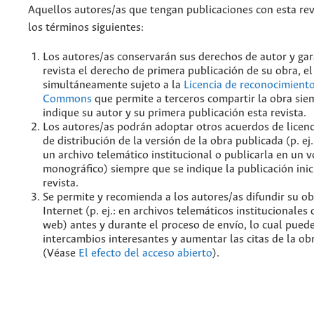
Aquellos autores/as que tengan publicaciones con esta rev
los términos siguientes:
Los autores/as conservarán sus derechos de autor y gar
revista el derecho de primera publicación de su obra, el
simultáneamente sujeto a la
Licencia de reconocimiento
Commons
que permite a terceros compartir la obra sie
indique su autor y su primera publicación esta revista.
Los autores/as podrán adoptar otros acuerdos de licenc
de distribución de la versión de la obra publicada (p. ej
un archivo telemático institucional o publicarla en un
monográfico) siempre que se indique la publicación inic
revista.
Se permite y recomienda a los autores/as difundir su ob
Internet (p. ej.: en archivos telemáticos institucionales
web) antes y durante el proceso de envío, lo cual pued
intercambios interesantes y aumentar las citas de la ob
(Véase
El efecto del acceso abierto
).