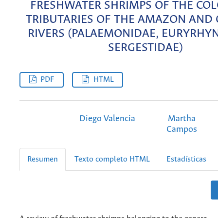
FRESHWATER SHRIMPS OF THE CO
TRIBUTARIES OF THE AMAZON AND
RIVERS (PALAEMONIDAE, EURYRHY
SERGESTIDAE)
PDF
HTML
Diego Valencia
Martha
Campos
Resumen
Texto completo HTML
Estadísticas