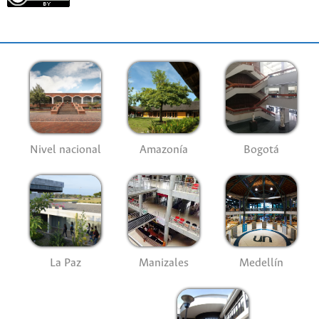
Nivel nacional
Amazonía
Bogotá
La Paz
Manizales
Medellín