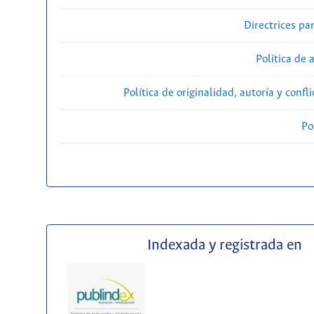
Directrices par
Política de 
Política de originalidad, autoría y confl
Po
Indexada y registrada en