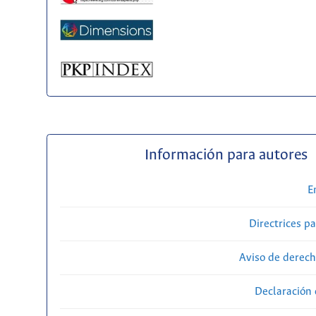
Información para autores
E
Directrices p
Aviso de derech
Declaración 