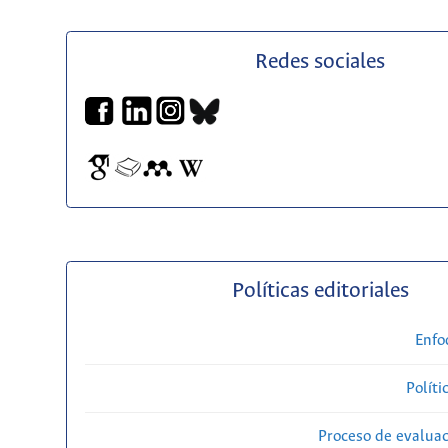
Redes sociales
Políticas editoriales
Enfo
Políti
Proceso de evaluac