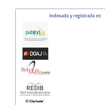
Indexada y registrada en