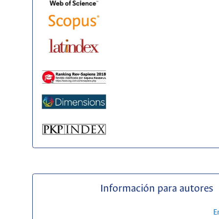
Información para autores
E