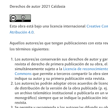
Derechos de autor 2021 Caldasia
Esta obra está bajo una licencia internacional
Creative C
Atribución 4.0
.
Aquellos autores/as que tengan publicaciones con esta rev
los términos siguientes:
Los autores/as conservarán sus derechos de autor y gar
revista el derecho de primera publicación de su obra, el
simultáneamente sujeto a la
Licencia de reconocimiento
Commons
que permite a terceros compartir la obra sie
indique su autor y su primera publicación esta revista.
Los autores/as podrán adoptar otros acuerdos de licenc
de distribución de la versión de la obra publicada (p. ej
un archivo telemático institucional o publicarla en un
monográfico) siempre que se indique la publicación inic
revista.
Se permite y recomienda a los autores/as difundir su ob