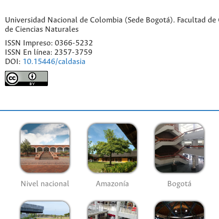
Universidad Nacional de Colombia (Sede Bogotá). Facultad de C
de Ciencias Naturales
ISSN Impreso: 0366-5232
ISSN En línea: 2357-3759
DOI:
10.15446/caldasia
Nivel nacional
Amazonía
Bogotá