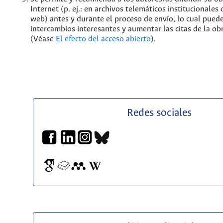
Internet (p. ej.: en archivos telemáticos institucionales
web) antes y durante el proceso de envío, lo cual pued
intercambios interesantes y aumentar las citas de la ob
(Véase
El efecto del acceso abierto
).
Redes sociales