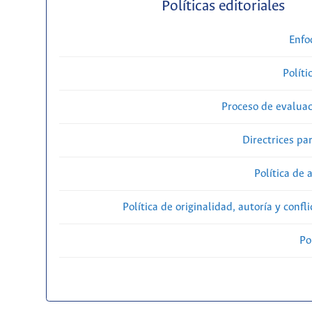
Políticas editoriales
Enfo
Políti
Proceso de evaluac
Directrices par
Política de 
Política de originalidad, autoría y confl
Po