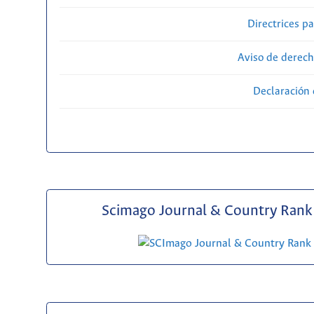
Directrices p
Aviso de derech
Declaración 
Scimago Journal & Country Rank 