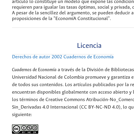
articulo lo constituye un modelo que expone las condicion
requieren para igualar las tasas óptimas, social y privada, d
A pesar de la sencillez del argumento, se pueden deducir 
proposiciones de la "EconomíA Constitucional".
Licencia
Derechos de autor 2002 Cuadernos de Economía
Cuadernos de Economía
a través de la División de Bibliotecas
Universidad Nacional de Colombia promueve y garantiza el
de todos sus contenidos. Los artículos publicados por la re
encuentran disponibles globalmente con acceso abierto y l
los términos de Creative Commons Atribución-No_Comerc
Sin_Derivadas 4.0 Internacional (CC BY-NC-ND 4.0), lo qu
siguiente: