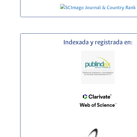
Indexada y registrada en: