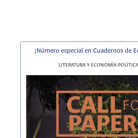
¡Número especial en Cuadernos de 
LITERATURA Y ECONOMÍA POLÍTIC