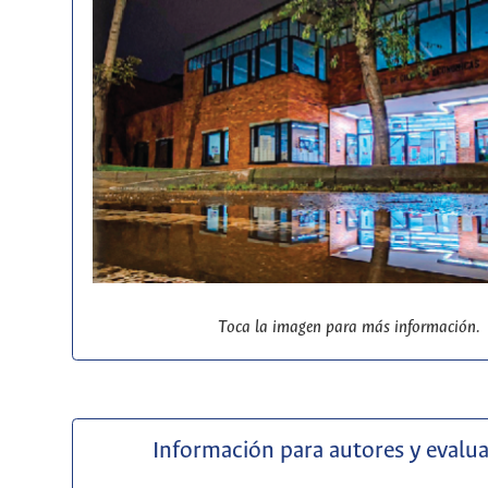
Toca la imagen para más información.
Información para autores y evalu