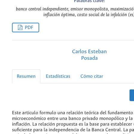
Palabras clave:
banco central independiente, emisor monopolista, maximizació
inflación óptima, costo social de la infalción (es
PDF
Carlos Esteban
Posada
Resumen
Estadísticas
Cómo citar
Este articulo formulo una relación teórica del fundamento
microeconómico entre una banco privado monopólico y la
inflación. La relación propuesta es la base para establecer
suficiente para la independencia de la Banca Central. La pa