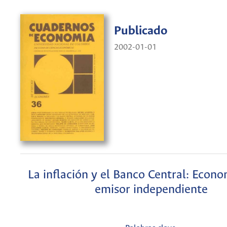
Publicado
2002-01-01
La inflación y el Banco Central: Econ
emisor independiente