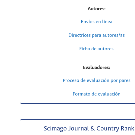
Autores:
Envíos en línea
Directrices para autores/as
Ficha de autores
Evaluadores:
Proceso de evaluación por pares
Formato de evaluación
Scimago Journal & Country Rank 