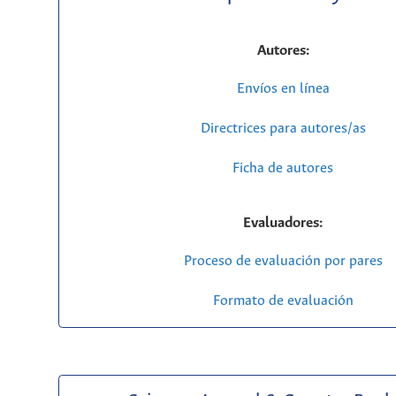
Autores:
Envíos en línea
Directrices para autores/as
Ficha de autores
Evaluadores:
Proceso de evaluación por pares
Formato de evaluación