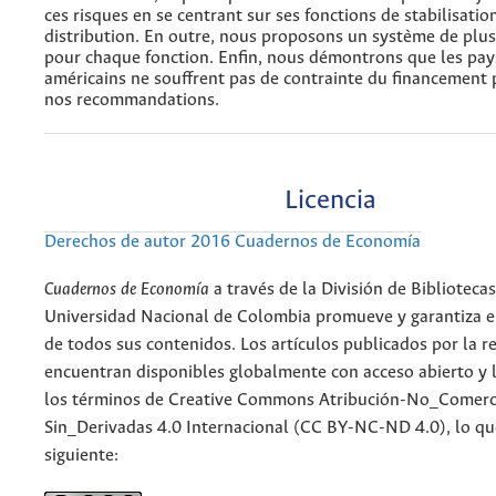
ces risques en se centrant sur ses fonctions de stabilisatio
distribution. En outre, nous proposons un système de plu
pour chaque fonction. Enfin, nous démontrons que les pays
américains ne souffrent pas de contrainte du financement 
nos recommandations.
Licencia
Derechos de autor 2016 Cuadernos de Economía
Cuadernos de Economía
a través de la División de Bibliotecas
Universidad Nacional de Colombia promueve y garantiza el
de todos sus contenidos. Los artículos publicados por la re
encuentran disponibles globalmente con acceso abierto y l
los términos de Creative Commons Atribución-No_Comerc
Sin_Derivadas 4.0 Internacional (CC BY-NC-ND 4.0), lo qu
siguiente: