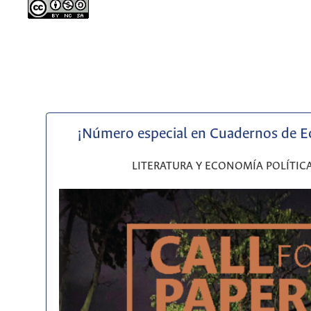
¡Número especial en Cuadernos de 
LITERATURA Y ECONOMÍA POLÍTIC