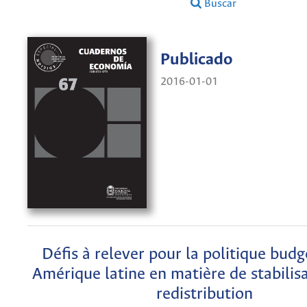
Buscar
Publicado
2016-01-01
Défis à relever pour la politique budg
Amérique latine en matière de stabilisa
redistribution