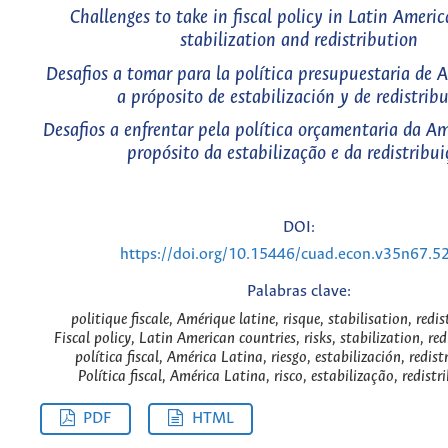
Challenges to take in fiscal policy in Latin Americ
stabilization and redistribution
Desafios a tomar para la política presupuestaria de 
a próposito de estabilización y de redistrib
Desafios a enfrentar pela política orçamentaria da Am
propósito da estabilização e da redistribu
DOI:
https://doi.org/10.15446/cuad.econ.v35n67.5
Palabras clave:
politique fiscale, Amérique latine, risque, stabilisation, redis
Fiscal policy, Latin American countries, risks, stabilization, red
política fiscal, América Latina, riesgo, estabilización, redist
Política fiscal, América Latina, risco, estabilização, redistr
PDF
HTML