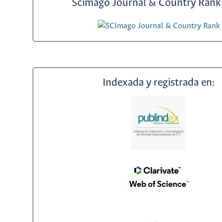
Scimago Journal & Country Rank 
Indexada y registrada en: