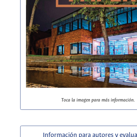
Toca la imagen para más información.
Información para autores y evalu