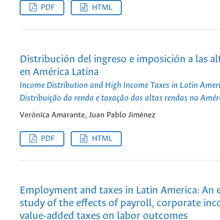
PDF
HTML
Distribución del ingreso e imposición a las al
en América Latina
Income Distribution and High Income Taxes in Latin Amer
Distribuição da renda e taxação das altas rendas na Amér
Verónica Amarante, Juan Pablo Jiménez
PDF
HTML
Employment and taxes in Latin America: An 
study of the effects of payroll, corporate in
value-added taxes on labor outcomes