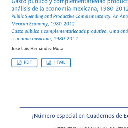
Gasto público y complementariedad product
análisis de la economía mexicana, 1980-201
Public Spending and Productive Complementarity: An Anal
Mexican Economy, 1980-2012
Gasto público e complementariedade produtiva: Uma anál
economia mexicana, 1980-2012
José Luis Hernández Mota
PDF
HTML
¡Número especial en Cuadernos de 