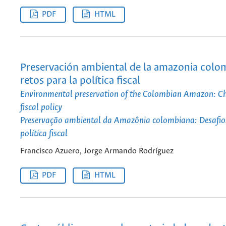
PDF
HTML
Preservación ambiental de la amazonia colo
retos para la política fiscal
Environmental preservation of the Colombian Amazon: Ch
fiscal policy
Preservação ambiental da Amazônia colombiana: Desafio
política fiscal
Francisco Azuero, Jorge Armando Rodríguez
PDF
HTML