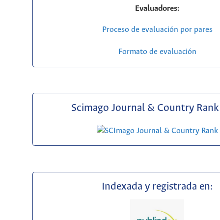
Evaluadores:
Proceso de evaluación por pares
Formato de evaluación
Scimago Journal & Country Rank 
Indexada y registrada en: