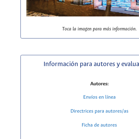
Toca la imagen para más información.
Información para autores y evalu
Autores:
Envíos en línea
Directrices para autores/as
Ficha de autores