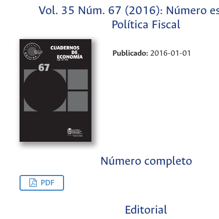
Vol. 35 Núm. 67 (2016): Número es
Política Fiscal
Publicado:
2016-01-01
Número completo
PDF
Editorial