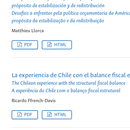
próposito de estabilización y de redistribución
Desafios a enfrentar pela política orçamentaria da Améric
propósito da estabilização e da redistribuição
Matthieu Llorca
PDF
HTML
La experiencia de Chile con el balance fiscal 
The Chilean experience with the structural fiscal balance
A experiência do Chile com o balanço fiscal estrutural
Ricardo Ffrench-Davis
PDF
HTML