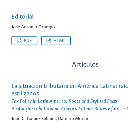
Editorial
José Antonio Ocampo
PDF
HTML
Artículos
La situación tributaria en América Latina: raí
estilizados
Tax Policy in Latin America: Roots and Stylized Facts
A situação tributária na América Latina: Raízes e fatos est
Juan C. Gómez Sabaíni, Dalmiro Morán