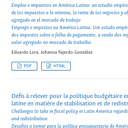
Empleo e impuestos en América Latina: un estudio empírico
de los impuestos a la nómina, la renta de los negocios y a
agregado en el mercado de trabajo
Emprego e impostos na América Latina: Um estudo empíric
dos impostos sobre a folha de pagamento, a renda dos neg
valor agregado no mercado de trabalho
Eduardo Lora, Johanna Fajardo-González
PDF
HTML
Défis à relever pour la politique budgétaire
latine en matière de stabilisation et de redist
Challenges to take in fiscal policy in Latin America regardi
and redistribution
Desafios a tomar para la política presupuestaria de Améri