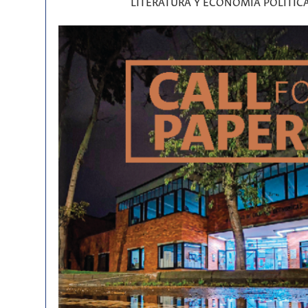
LITERATURA Y ECONOMÍA POLÍTIC