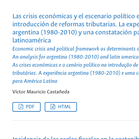
Las crisis económicas y el escenario político 
introducción de reformas tributarias. La expe
argentina (1980-2010) y una constatación p
latinoamérica
Economic crisis and political framework as determinants o
An analysis for argentina (1980-2010) and latin america
As crises económicas e o cenário político na introdução d
tributárias. A experiência argentina (1980-2010) e uma 
para América Latina
Víctor Mauricio Castañeda
PDF
HTML