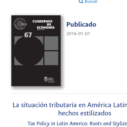
Buscar
Publicado
2016-01-01
La situación tributaria en América Latin
hechos estilizados
Tax Policy in Latin America: Roots and Stylize