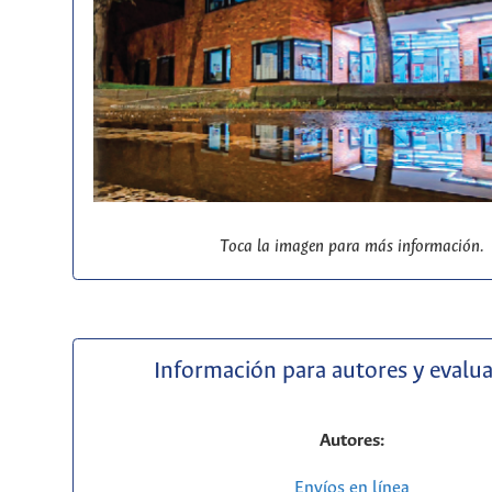
Toca la imagen para más información.
Información para autores y evalu
Autores:
Envíos en línea