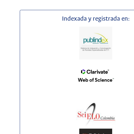
Indexada y registrada en: