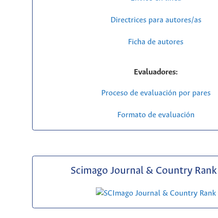
Directrices para autores/as
Ficha de autores
Evaluadores:
Proceso de evaluación por pares
Formato de evaluación
Scimago Journal & Country Rank 