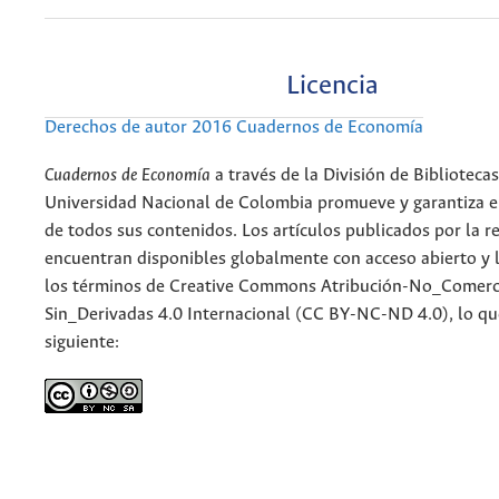
Licencia
Derechos de autor 2016 Cuadernos de Economía
Cuadernos de Economía
a través de la División de Bibliotecas
Universidad Nacional de Colombia promueve y garantiza el
de todos sus contenidos. Los artículos publicados por la re
encuentran disponibles globalmente con acceso abierto y l
los términos de Creative Commons Atribución-No_Comerc
Sin_Derivadas 4.0 Internacional (CC BY-NC-ND 4.0), lo qu
siguiente: