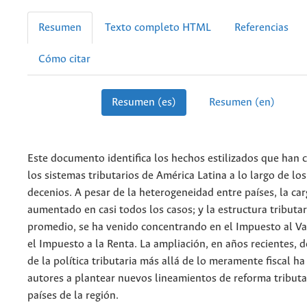
Resumen
Texto completo HTML
Referencias
Cómo citar
Resumen (es)
Resumen (en)
Este documento identifica los hechos estilizados que han 
los sistemas tributarios de América Latina a lo largo de lo
decenios. A pesar de la heterogeneidad entre países, la car
aumentado en casi todos los casos; y la estructura tributar
promedio, se ha venido concentrando en el Impuesto al Va
el Impuesto a la Renta. La ampliación, en años recientes, d
de la política tributaria más allá de lo meramente fiscal ha
autores a plantear nuevos lineamientos de reforma tributa
países de la región.