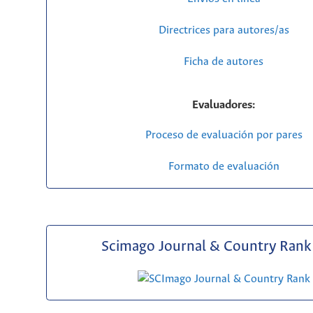
Directrices para autores/as
Ficha de autores
Evaluadores:
Proceso de evaluación por pares
Formato de evaluación
Scimago Journal & Country Rank 