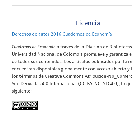
Licencia
Derechos de autor 2016 Cuadernos de Economía
Cuadernos de Economía
a través de la División de Bibliotecas
Universidad Nacional de Colombia promueve y garantiza el
de todos sus contenidos. Los artículos publicados por la re
encuentran disponibles globalmente con acceso abierto y l
los términos de Creative Commons Atribución-No_Comerc
Sin_Derivadas 4.0 Internacional (CC BY-NC-ND 4.0), lo qu
siguiente: