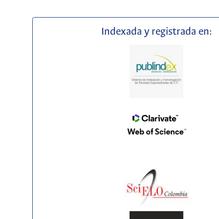
Indexada y registrada en: