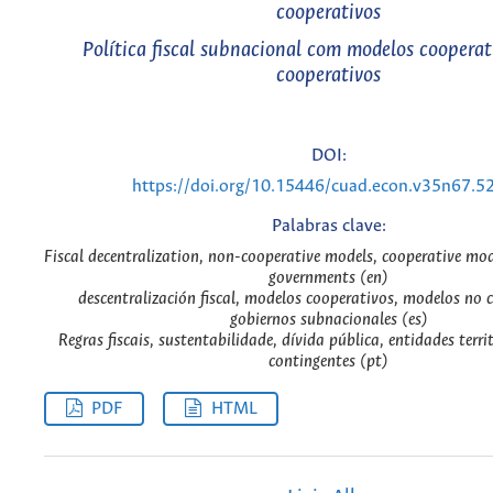
cooperativos
Política fiscal subnacional com modelos cooperat
cooperativos
DOI:
https://doi.org/10.15446/cuad.econ.v35n67.5
Palabras clave:
Fiscal decentralization, non-cooperative models, cooperative mo
governments (en)
descentralización fiscal, modelos cooperativos, modelos no 
gobiernos subnacionales (es)
Regras fiscais, sustentabilidade, dívida pública, entidades terri
contingentes (pt)
PDF
HTML