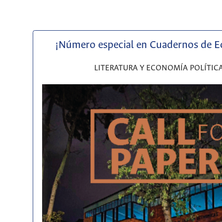
¡Número especial en Cuadernos de 
LITERATURA Y ECONOMÍA POLÍTIC