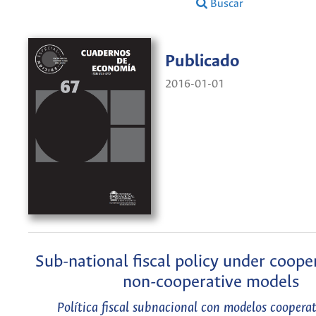
Buscar
Publicado
2016-01-01
Sub-national fiscal policy under coope
non-cooperative models
Política fiscal subnacional con modelos cooperat