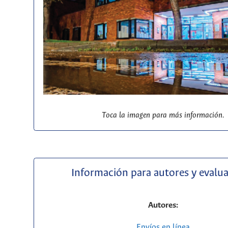
Toca la imagen para más información.
Información para autores y evalu
Autores:
Envíos en línea