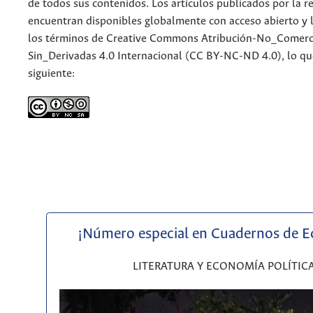
de todos sus contenidos. Los artículos publicados por la re
encuentran disponibles globalmente con acceso abierto y l
los términos de Creative Commons Atribución-No_Comerc
Sin_Derivadas 4.0 Internacional (CC BY-NC-ND 4.0), lo qu
siguiente:
¡Número especial en Cuadernos de 
LITERATURA Y ECONOMÍA POLÍTIC