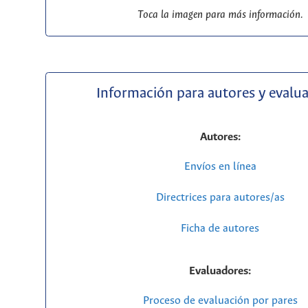
Toca la imagen para más información.
Información para autores y evalu
Autores:
Envíos en línea
Directrices para autores/as
Ficha de autores
Evaluadores:
Proceso de evaluación por pares