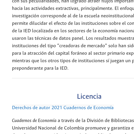
con sus peculiaridades, han logrado atraer flujos importan
hacia las actividades extractivas, principalmente. El enfoq
investigación corresponde al de la escuela neoinstitucional
permite dilucidar el efecto de las instituciones sobre el 
de la IED localizada en los sectores de la economía nacional
usaron las técnicas de datos panel. Los resultados muestr
instituciones del tipo “creadoras de mercado” solo han sid
para la atracción del capital foráneo al sector primario ex
mientras que los otros tipos de instituciones sí juegan un 
preponderante para la IED.
Licencia
Derechos de autor 2021 Cuadernos de Economía
Cuadernos de Economía
a través de la División de Bibliotecas
Universidad Nacional de Colombia promueve y garantiza el