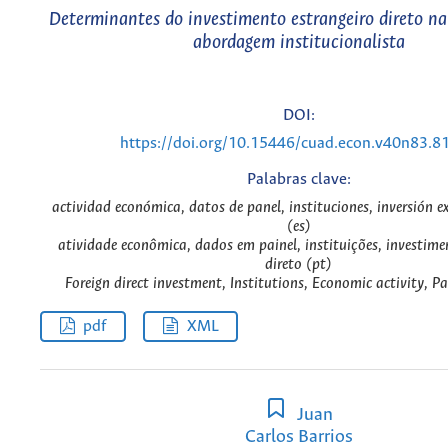
Determinantes do investimento estrangeiro direto na
abordagem institucionalista
DOI:
https://doi.org/10.15446/cuad.econ.v40n83.8
Palabras clave:
actividad económica, datos de panel, instituciones, inversión ex
(es)
atividade econômica, dados em painel, instituições, investime
direto (pt)
Foreign direct investment, Institutions, Economic activity, P
pdf
XML
Juan
Carlos Barrios