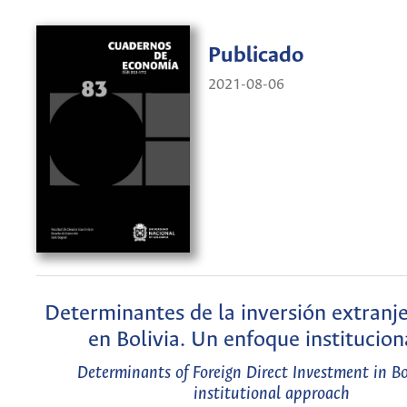
Publicado
2021-08-06
Determinantes de la inversión extranje
en Bolivia. Un enfoque institucion
Determinants of Foreign Direct Investment in Bo
institutional approach