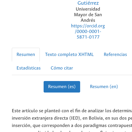
Gutiérrez
Universidad
Mayor de San
Andrés
https://orcid.org
/0000-0001-
5871-0177
Resumen
Texto completo XHTML
Referencias
Estadísticas
Cómo citar
Resumen (es)
Resumen (en)
Este artículo se planteó con el fin de analizar los determin
inversión extranjera directa (IED), en Bolivia, en sus dos p
inserción, que corresponden a dos paradigmas contrapuesto