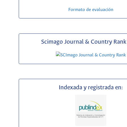
Formato de evaluación
Scimago Journal & Country Rank 
Indexada y registrada en: