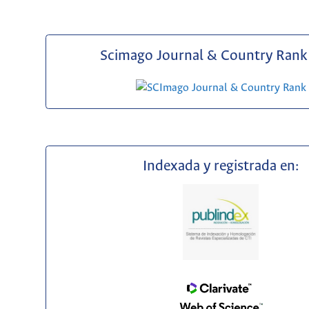
Scimago Journal & Country Rank 
Indexada y registrada en: