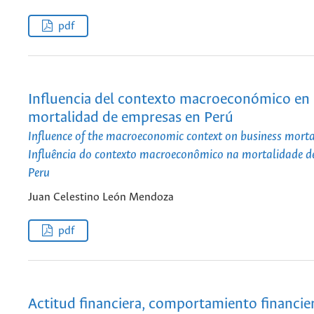
pdf
Influencia del contexto macroeconómico en 
mortalidad de empresas en Perú
Influence of the macroeconomic context on business mortal
Influência do contexto macroeconômico na mortalidade d
Peru
Juan Celestino León Mendoza
pdf
Actitud financiera, comportamiento financie