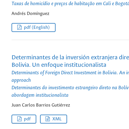
Taxas de homicídio e preços de habitação em Cali e Bogotá
Andrés Domínguez
pdf (English)
Determinantes de la inversión extranjera dir
Bolivia. Un enfoque institucionalista
Determinants of Foreign Direct Investment in Bolivia. An i
approach
Determinantes do investimento estrangeiro direto na Bolí
abordagem institucionalista
Juan Carlos Barrios Gutiérrez
pdf
XML