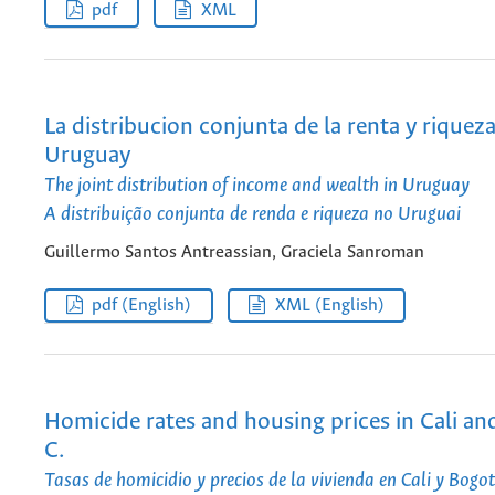
pdf
XML
La distribucion conjunta de la renta y riquez
Uruguay
The joint distribution of income and wealth in Uruguay
A distribuição conjunta de renda e riqueza no Uruguai
Guillermo Santos Antreassian, Graciela Sanroman
pdf (English)
XML (English)
Homicide rates and housing prices in Cali an
C.
Tasas de homicidio y precios de la vivienda en Cali y Bogot