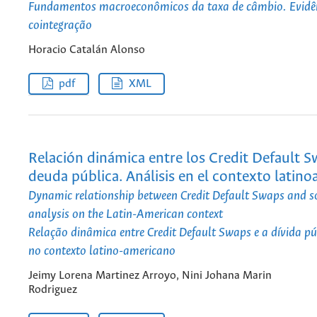
Fundamentos macroeconômicos da taxa de câmbio. Evidê
cointegração
Horacio Catalán Alonso
pdf
XML
Relación dinámica entre los Credit Default S
deuda pública. Análisis en el contexto latin
Dynamic relationship between Credit Default Swaps and so
analysis on the Latin-American context
Relação dinâmica entre Credit Default Swaps e a dívida pú
no contexto latino-americano
Jeimy Lorena Martinez Arroyo, Nini Johana Marin
Rodriguez