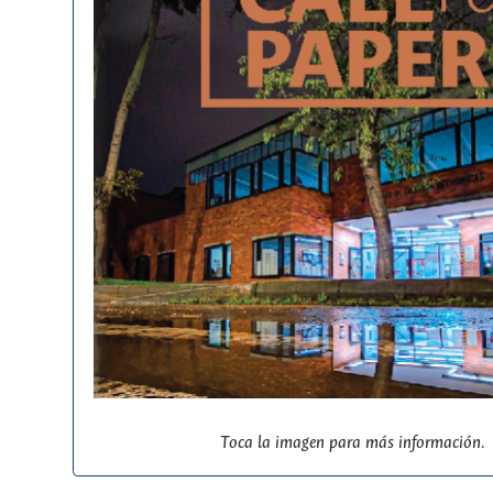
Toca la imagen para más información.