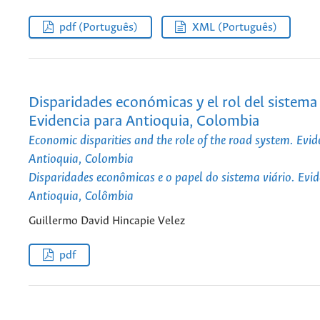
pdf (Português)
XML (Português)
Disparidades económicas y el rol del sistema 
Evidencia para Antioquia, Colombia
Economic disparities and the role of the road system. Evid
Antioquia, Colombia
Disparidades econômicas e o papel do sistema viário. Evi
Antioquia, Colômbia
Guillermo David Hincapie Velez
pdf