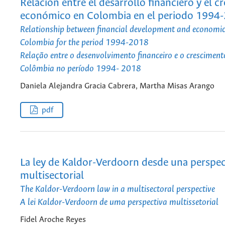
Relación entre el desarrollo financiero y el c
económico en Colombia en el periodo 1994
Relationship between financial development and economic
Colombia for the period 1994-2018
Relação entre o desenvolvimento financeiro e o crescimen
Colômbia no período 1994- 2018
Daniela Alejandra Gracia Cabrera, Martha Misas Arango
pdf
La ley de Kaldor-Verdoorn desde una perspec
multisectorial
The Kaldor-Verdoorn law in a multisectoral perspective
A lei Kaldor-Verdoorn de uma perspectiva multissetorial
Fidel Aroche Reyes