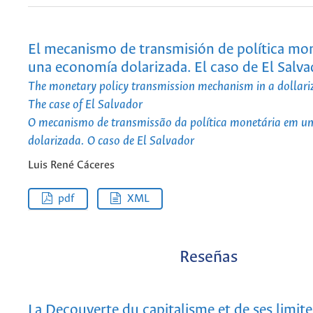
El mecanismo de transmisión de política mon
una economía dolarizada. El caso de El Salv
The monetary policy transmission mechanism in a dollar
The case of El Salvador
O mecanismo de transmissão da política monetária em 
dolarizada. O caso de El Salvador
Luis René Cáceres
pdf
XML
Reseñas
La Decouverte du capitalisme et de ses limite