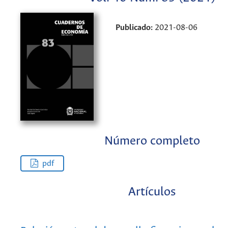
Publicado:
2021-08-06
Número completo
pdf
Artículos