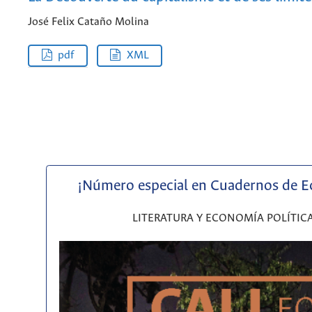
José Felix Cataño Molina
pdf
XML
¡Número especial en Cuadernos de 
LITERATURA Y ECONOMÍA POLÍTIC