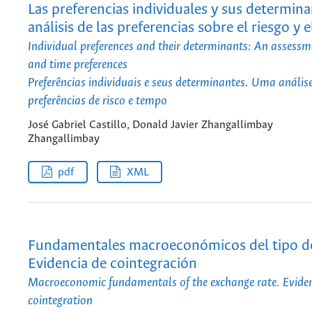
Las preferencias individuales y sus determin
análisis de las preferencias sobre el riesgo y 
Individual preferences and their determinants: An assessme
and time preferences
Preferências individuais e seus determinantes. Uma anális
preferências de risco e tempo
José Gabriel Castillo, Donald Javier Zhangallimbay
Zhangallimbay
pdf
XML
Fundamentales macroeconómicos del tipo d
Evidencia de cointegración
Macroeconomic fundamentals of the exchange rate. Eviden
cointegration