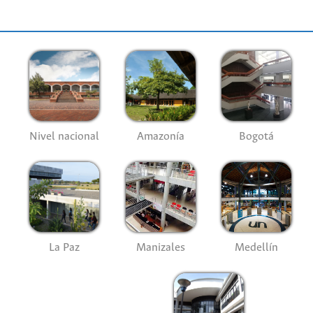
Nivel nacional
Amazonía
Bogotá
La Paz
Manizales
Medellín