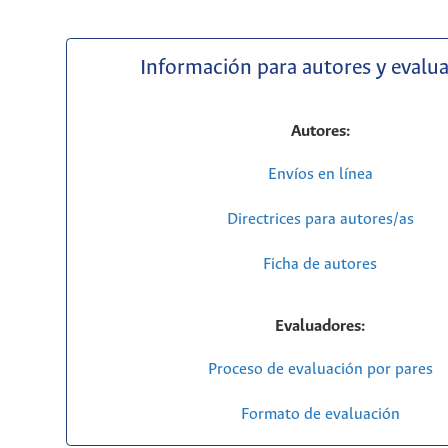
Información para autores y evalu
Autores:
Envíos en línea
Directrices para autores/as
Ficha de autores
Evaluadores:
Proceso de evaluación por pares
Formato de evaluación