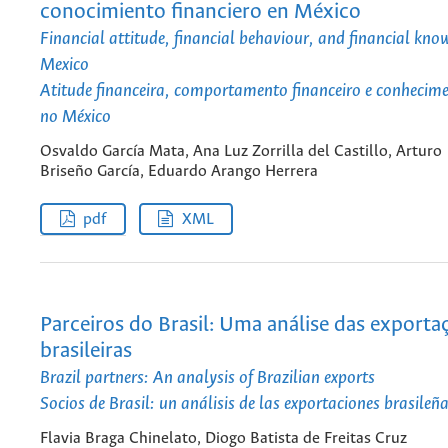
conocimiento financiero en México
Financial attitude, financial behaviour, and financial know
Mexico
Atitude financeira, comportamento financeiro e conhecime
no México
Osvaldo García Mata, Ana Luz Zorrilla del Castillo, Arturo
Briseño García, Eduardo Arango Herrera
pdf
XML
Parceiros do Brasil: Uma análise das exporta
brasileiras
Brazil partners: An analysis of Brazilian exports
Socios de Brasil: un análisis de las exportaciones brasileñ
Flavia Braga Chinelato, Diogo Batista de Freitas Cruz