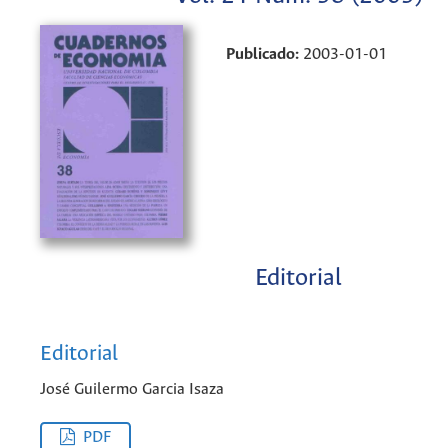
Publicado:
2003-01-01
Editorial
Editorial
José Guilermo Garcia Isaza
PDF