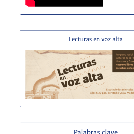
Lecturas en voz alta
Palabras clave