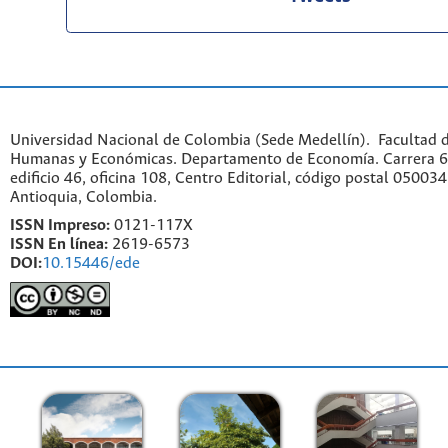
Universidad Nacional de Colombia (Sede Medellín). Facultad d
Humanas y Económicas. Departamento de Economía. Carrera 6
edificio 46, oficina 108, Centro Editorial, código postal 050034
Antioquia, Colombia.
ISSN Impreso:
0121-117X
ISSN En línea:
2619-6573
DOI:
10.15446/ede