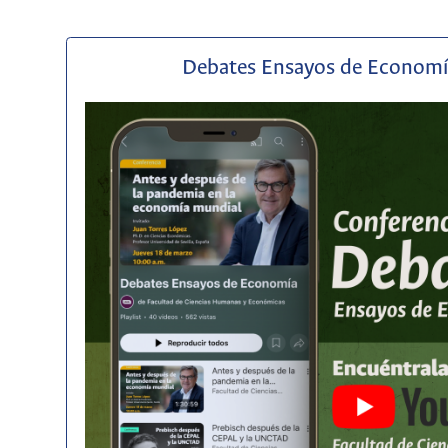
Debates Ensayos de Econom