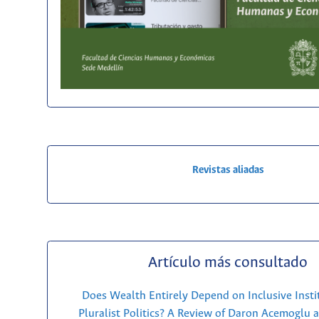
Revistas aliadas
Artículo más consultado
Does Wealth Entirely Depend on Inclusive Insti
Pluralist Politics? A Review of Daron Acemoglu 