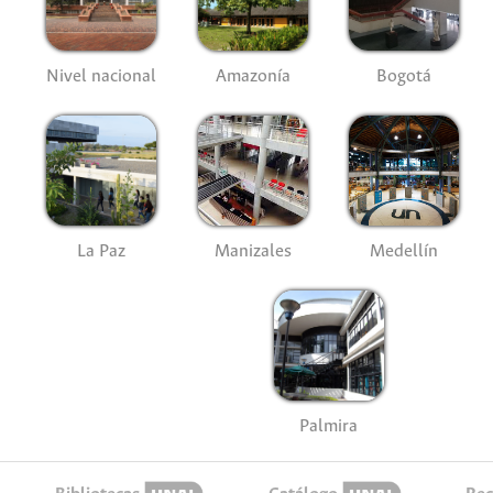
Nivel nacional
Amazonía
Bogotá
La Paz
Manizales
Medellín
Palmira