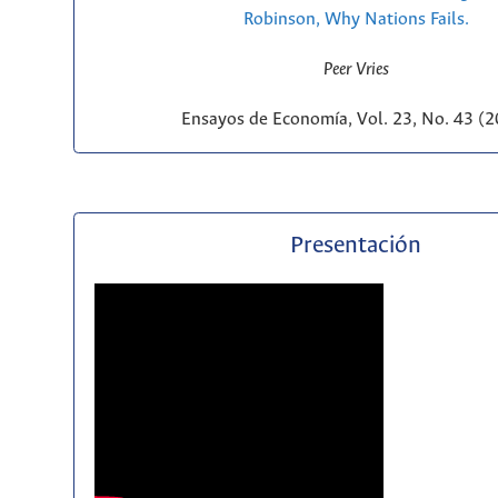
Robinson, Why Nations Fails.
Peer Vries
Ensayos de Economía, Vol. 23, No. 43 (
Presentación