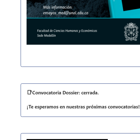
📑Convocatoria Dossier: cerrada.
¡Te esperamos en nuestras próximas convocatorias