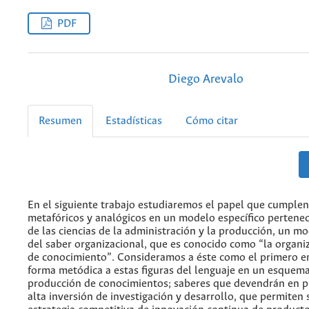
PDF
Diego Arevalo
Resumen
Estadísticas
Cómo citar
En el siguiente trabajo estudiaremos el papel que cumplen
metafóricos y analógicos en un modelo específico pertene
de las ciencias de la administración y la producción, un m
del saber organizacional, que es conocido como “la organi
de conocimiento”. Consideramos a éste como el primero en
forma metódica a estas figuras del lenguaje en un esquema
producción de conocimientos; saberes que devendrán en 
alta inversión de investigación y desarrollo, que permiten