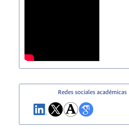
Redes sociales académicas