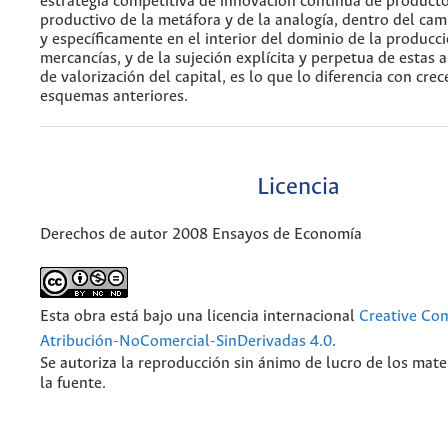
estrategia competitiva de innovación continua de producto
productivo de la metáfora y de la analogía, dentro del ca
y específicamente en el interior del dominio de la producc
mercancías, y de la sujeción explícita y perpetua de estas 
de valorización del capital, es lo que lo diferencia con crec
esquemas anteriores.
Licencia
Derechos de autor 2008 Ensayos de Economía
Esta obra está bajo una licencia internacional
Creative C
Atribución-NoComercial-SinDerivadas 4.0
.
Se autoriza la reproducción sin ánimo de lucro de los mate
la fuente.