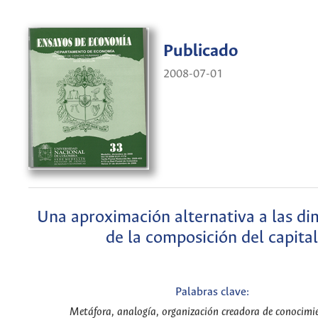
Publicado
2008-07-01
Una aproximación alternativa a las d
de la composición del capital
Palabras clave:
Metáfora, analogía, organización creadora de conocimie