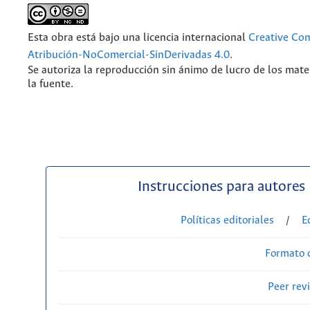
Esta obra está bajo una licencia internacional
Creative C
Atribución-NoComercial-SinDerivadas 4.0
.
Se autoriza la reproducción sin ánimo de lucro de los mate
la fuente.
Instrucciones para autores
Políticas editoriales
/
E
Formato 
Peer rev