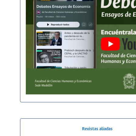
Revistas aliadas