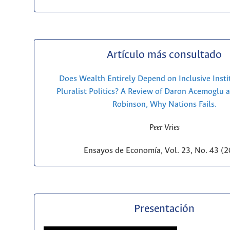
Artículo más consultado
Does Wealth Entirely Depend on Inclusive Insti
Pluralist Politics? A Review of Daron Acemoglu 
Robinson, Why Nations Fails.
Peer Vries
Ensayos de Economía, Vol. 23, No. 43 (
Presentación