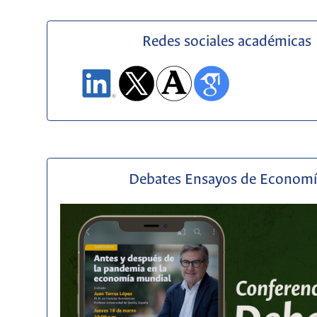
Redes sociales académicas
Debates Ensayos de Econom