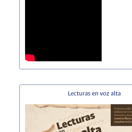
Lecturas en voz alta