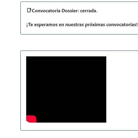
📑Convocatoria Dossier: cerrada.
¡Te esperamos en nuestras próximas convocatorias