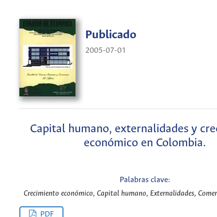
Publicado
2005-07-01
Capital humano, externalidades y cr
económico en Colombia.
Palabras clave:
Crecimiento económico, Capital humano, Externalidades, Comerci
PDF