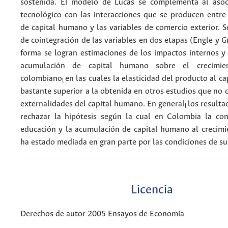
sostenida. El modelo de Lucas se complementa al asoc
tecnológico con las interacciones que se producen entre
de capital humano y las variables de comercio exterior. S
de cointegración de las variables en dos etapas (Engle y G
forma se logran estimaciones de los impactos internos y
acumulación de capital humano sobre el crecimie
colombiano
en las cuales la elasticidad del producto al c
l
bastante superior a la obtenida en otros estudios que no 
externalidades del capital humano. En general
los result
l
rechazar la hipótesis según la cual en Colombia la con
educación y la acumulación de capital humano al crecim
ha estado mediada en gran parte por las condiciones de s
Licencia
Derechos de autor 2005 Ensayos de Economía