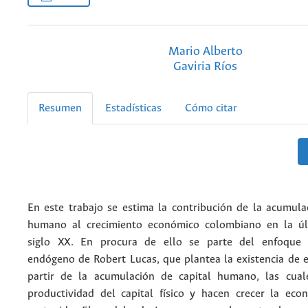
Mario Alberto
Gaviria Ríos
Resumen
Estadísticas
Cómo citar
En este trabajo se estima la contribución de la acumulac
humano al crecimiento económico colombiano en la úl
siglo XX. En procura de ello se parte del enfoque 
endógeno de Robert Lucas, que plantea la existencia de e
partir de la acumulación de capital humano, las cual
productividad del capital físico y hacen crecer la ec