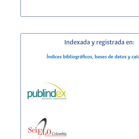
Indexada y registrada en:
Índices bibliográficos, bases de datos y ca