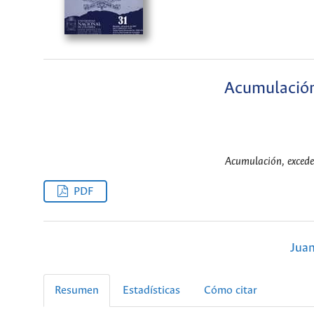
Acumulación
Acumulación, exceden
PDF
Juan
Resumen
Estadísticas
Cómo citar