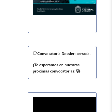
📑Convocatoria Dossier: cerrada.
¡Te esperamos en nuestras
próximas convocatorias!🚀