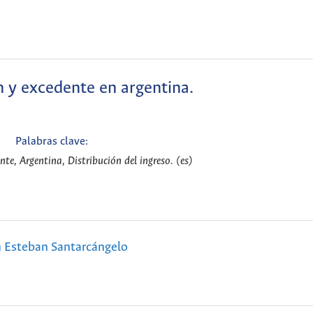
 y excedente en argentina.
Palabras clave:
te, Argentina, Distribución del ingreso. (es)
 Esteban Santarcángelo