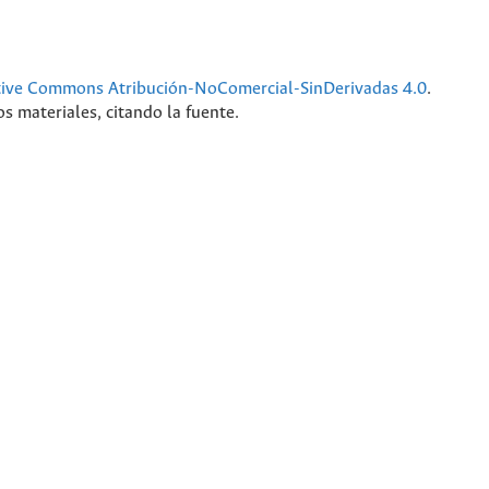
tive Commons Atribución-NoComercial-SinDerivadas 4.0
.
s materiales, citando la fuente.