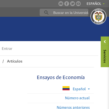
ESPAÑOL
Entrar
/
Artículos
Ensayos de Economía
Español
Número actual
Números anteriores