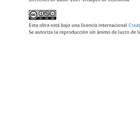
Esta obra está bajo una licencia internacional
Crea
Se autoriza la reproducción sin ánimo de lucro de lo