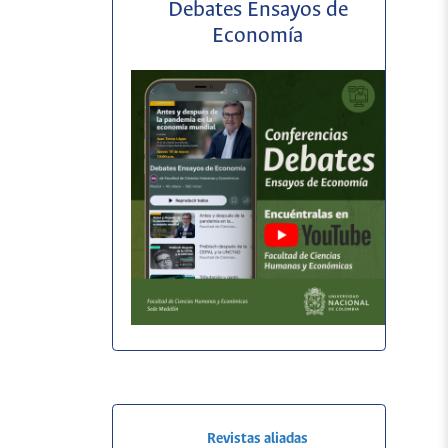
Debates Ensayos de
Economía
Revistas aliadas