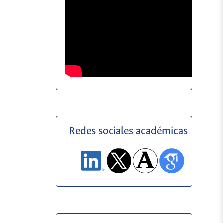
Redes sociales académicas