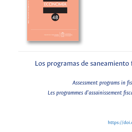
Los programas de saneamiento fis
Assessment programs in fisc
Les programmes d’assainissement fisca
https://do