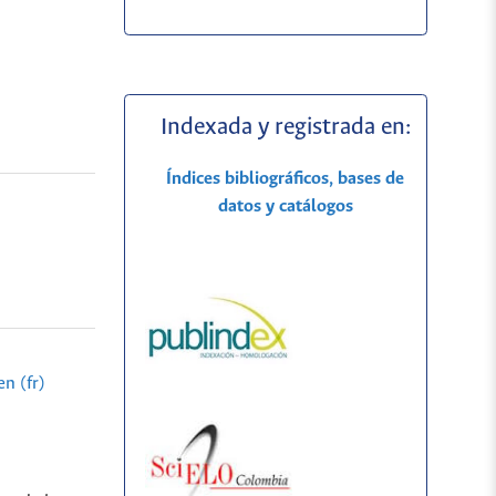
Indexada y registrada en:
Índices bibliográficos, bases de
datos y catálogos
n (fr)