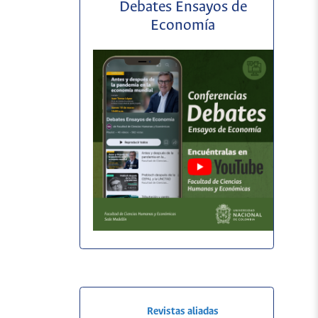
Debates Ensayos de
Economía
Revistas aliadas