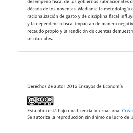
desempeño fiscal de los gobiernos subnacionales de
década de los noventas. Mediante la metodología d
racionalización de gasto y de disciplina fiscal infl
y la dependencia fiscal impactan de manera negativ
recaudo propio y la rendición de cuentas demuestr
territoriales.
Derechos de autor 2016 Ensayos de Economía
Esta obra está bajo una licencia internacional
Crea
Se autoriza la reproducción sin ánimo de lucro de lo