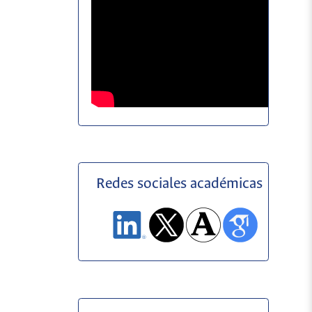
Redes sociales académicas