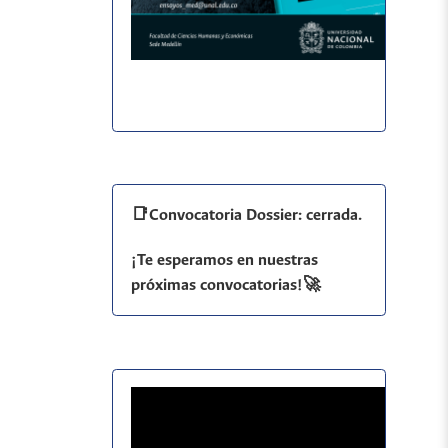
📑Convocatoria Dossier: cerrada.
¡Te esperamos en nuestras
próximas convocatorias!🚀