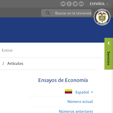
ESPAÑOL
Entrar
/
Artículos
Ensayos de Economía
Español
Número actual
Números anteriores