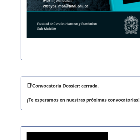
📑Convocatoria Dossier: cerrada.
¡Te esperamos en nuestras próximas convocatorias