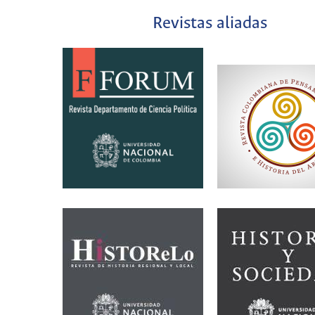
Revistas aliadas