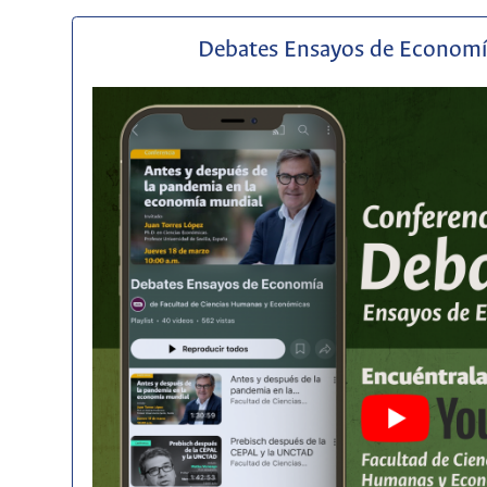
Debates Ensayos de Econom