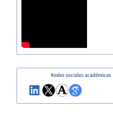
Redes sociales académicas