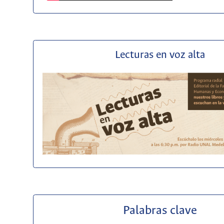
Lecturas en voz alta
Palabras clave