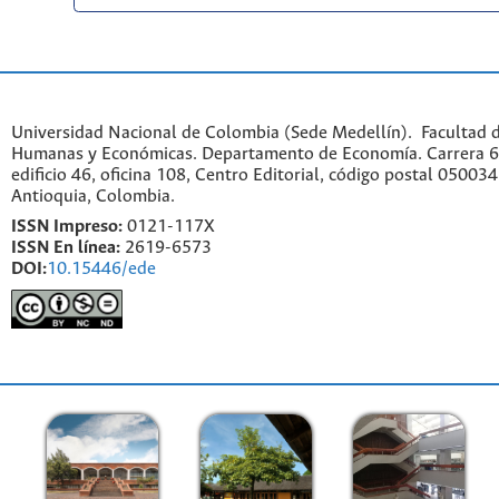
Universidad Nacional de Colombia (Sede Medellín). Facultad d
Humanas y Económicas. Departamento de Economía. Carrera 6
edificio 46, oficina 108, Centro Editorial, código postal 050034
Antioquia, Colombia.
ISSN Impreso:
0121-117X
ISSN En línea:
2619-6573
DOI:
10.15446/ede