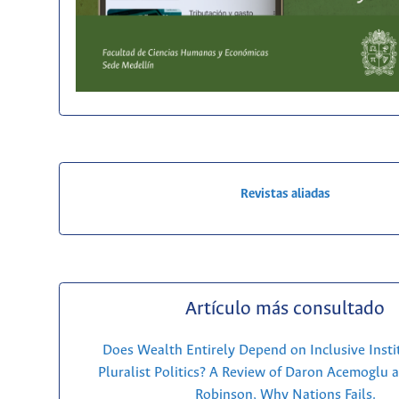
Revistas aliadas
Artículo más consultado
Does Wealth Entirely Depend on Inclusive Insti
Pluralist Politics? A Review of Daron Acemoglu 
Robinson, Why Nations Fails.