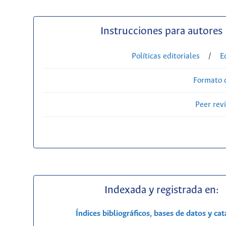
Instrucciones para autores
Políticas editoriales
/
E
Formato 
Peer rev
Indexada y registrada en:
Índices bibliográficos, bases de datos y ca