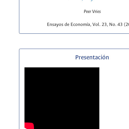
Peer Vries
Ensayos de Economía, Vol. 23, No. 43 (
Presentación