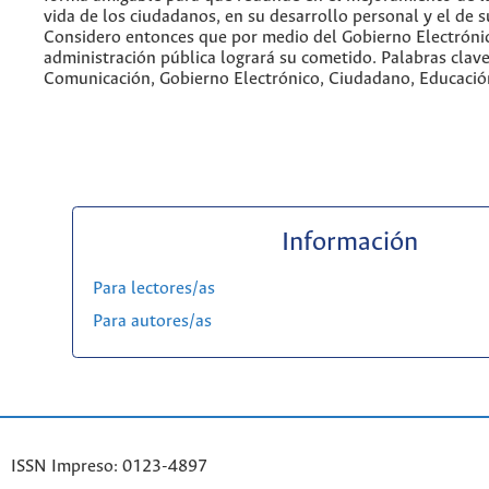
vida de los ciudadanos, en su desarrollo personal y el de 
Considero entonces que por medio del Gobierno Electrónic
administración pública logrará su cometido. Palabras clave
Comunicación, Gobierno Electrónico, Ciudadano, Educació
Información
Para lectores/as
Para autores/as
ISSN Impreso: 0123-4897