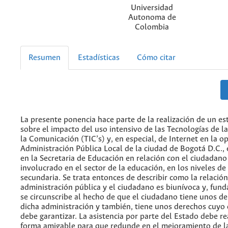
Universidad
Autonoma de
Colombia
Resumen
Estadísticas
Cómo citar
La presente ponencia hace parte de la realización de un est
sobre el impacto del uso intensivo de las Tecnologías de l
la Comunicación (TIC’s) y, en especial, de Internet en la o
Administración Pública Local de la ciudad de Bogotá D.C.,
en la Secretaria de Educación en relación con el ciudadan
involucrado en el sector de la educación, en los niveles de
secundaria. Se trata entonces de describir como la relación
administración pública y el ciudadano es biunívoca y, fu
se circunscribe al hecho de que el ciudadano tiene unos de
dicha administración y también, tiene unos derechos cuyo d
debe garantizar. La asistencia por parte del Estado debe re
forma amigable para que redunde en el mejoramiento de la