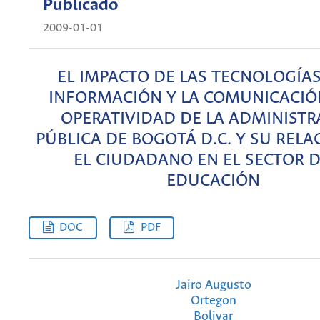
Publicado
2009-01-01
EL IMPACTO DE LAS TECNOLOGÍAS
INFORMACIÓN Y LA COMUNICACIÓ
OPERATIVIDAD DE LA ADMINISTR
PÚBLICA DE BOGOTÁ D.C. Y SU RELA
EL CIUDADANO EN EL SECTOR D
EDUCACIÓN
DOC
PDF
Jairo Augusto
Ortegon
Bolivar