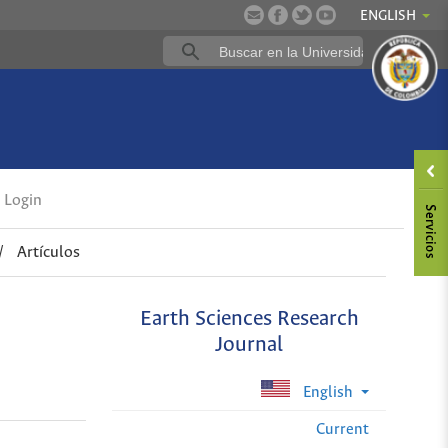
ENGLISH
Login
/
Artículos
Earth Sciences Research
Journal
English
Current