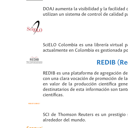
DOAJ aumenta la visibilidad y la facilidad 
utilizan un sistema de control de calidad p
SciELO Colombia es una librería virtual 
actualmente en Colombia es gestionada po
REDIB (Red
REDIB es una plataforma de agregación de 
con una clara vocación de promoción de la i
en valor de la producción científica gen
destinatarios de esta información son tant
científicas.
SCI de Thomson Reuters es un prestigio si
alrededor del mundo.