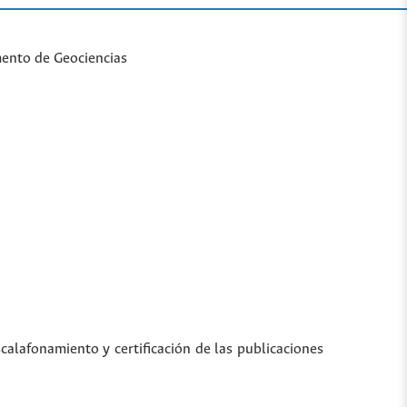
mento de Geociencias
scalafonamiento y certificación de las publicaciones