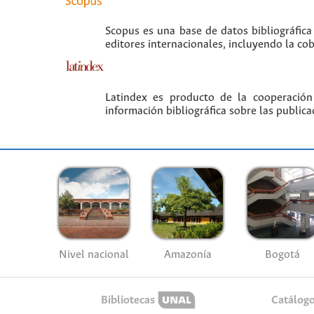
Scopus es una base de datos bibliográfica
editores internacionales, incluyendo la co
Latindex es producto de la cooperación
información bibliográfica sobre las publica
Nivel nacional
Amazonía
Bogotá
Bibliotecas
Catálog