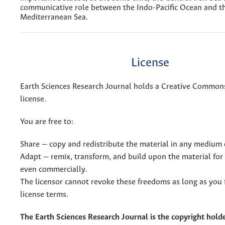
communicative role between the Indo-Pacific Ocean and 
Mediterranean Sea.
License
Earth Sciences Research Journal holds a Creative Commons
license.
You are free to:
Share — copy and redistribute the material in any medium 
Adapt — remix, transform, and build upon the material for
even commercially.
The licensor cannot revoke these freedoms as long as you 
license terms.
The Earth Sciences Research Journal is the copyright holde