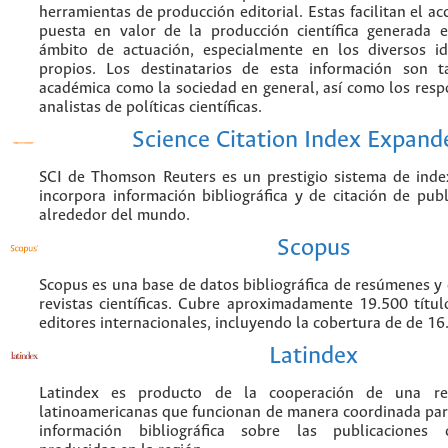
herramientas de producción editorial. Estas facilitan el acc
puesta en valor de la producción científica generada 
ámbito de actuación, especialmente en los diversos i
propios. Los destinatarios de esta información son 
académica como la sociedad en general, así como los resp
analistas de políticas científicas.
Science Citation Index Expand
SCI de Thomson Reuters es un prestigio sistema de inde
incorpora información bibliográfica y de citación de publi
alrededor del mundo.
Scopus
Scopus es una base de datos bibliográfica de resúmenes y c
revistas científicas. Cubre aproximadamente 19.500 títu
editores internacionales, incluyendo la cobertura de de 16.
Latindex
Latindex es producto de la cooperación de una red
latinoamericanas que funcionan de manera coordinada par
información bibliográfica sobre las publicaciones ci