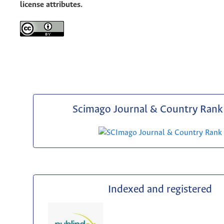
license attributes.
Scimago Journal & Country Rank 
Indexed and registered