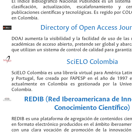
El Índice Bibliográfico Nacional Publindex es un sistem
clasificación, actualización, escalafonamiento y ce
publicaciones científicas y tecnológicas. Es regido por CO
en Colombia.
Directory of Open Access Jour
DOAJ aumenta la visibilidad y la facilidad de uso de las r
académicas de acceso abierto, pretende ser global y abarca
que utilizan un sistema de control de calidad para garantiz
SciELO Colombia
SciELO Colombia es una librería virtual para América Latin
y Portugal, fue creada por FAPESP en el año de 1997 e
actualmente en Colombia es gestionada por la Unive
Colombia.
REDIB (Red Iberoamericana de Inn
Conocimiento Científico)
REDIB es una plataforma de agregación de contenidos cien
en formato electrónico producidos en el ámbito iberoame
con una clara vocación de promoción de la innovación