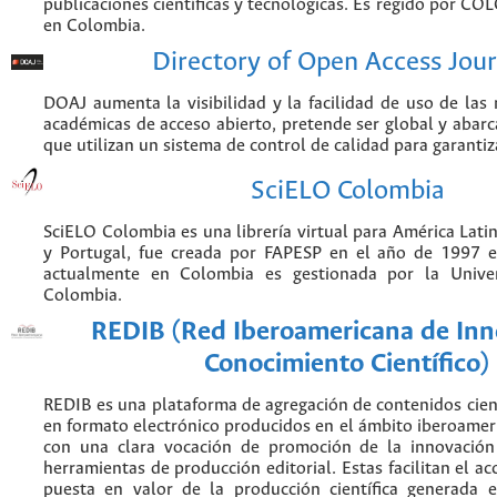
publicaciones científicas y tecnológicas. Es regido por CO
en Colombia.
Directory of Open Access Jour
DOAJ aumenta la visibilidad y la facilidad de uso de las r
académicas de acceso abierto, pretende ser global y abarca
que utilizan un sistema de control de calidad para garantiz
SciELO Colombia
SciELO Colombia es una librería virtual para América Latin
y Portugal, fue creada por FAPESP en el año de 1997 e
actualmente en Colombia es gestionada por la Unive
Colombia.
REDIB (Red Iberoamericana de Inn
Conocimiento Científico)
REDIB es una plataforma de agregación de contenidos cien
en formato electrónico producidos en el ámbito iberoame
con una clara vocación de promoción de la innovación
herramientas de producción editorial. Estas facilitan el acc
puesta en valor de la producción científica generada 