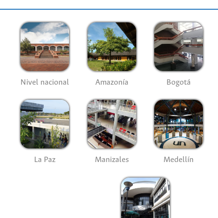
Nivel nacional
Amazonía
Bogotá
La Paz
Manizales
Medellín