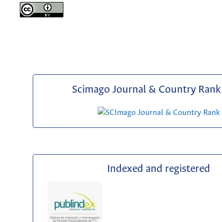
Scimago Journal & Country Rank 
Indexed and registered