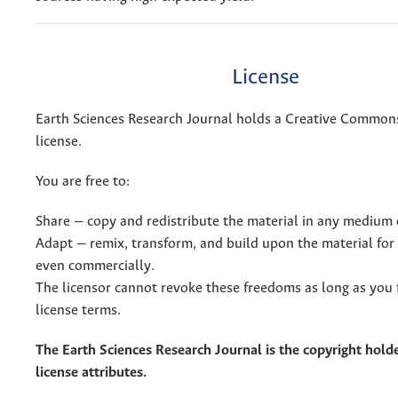
License
Earth Sciences Research Journal holds a Creative Commons
license.
You are free to:
Share — copy and redistribute the material in any medium 
Adapt — remix, transform, and build upon the material for
even commercially.
The licensor cannot revoke these freedoms as long as you 
license terms.
The Earth Sciences Research Journal is the copyright holde
license attributes.