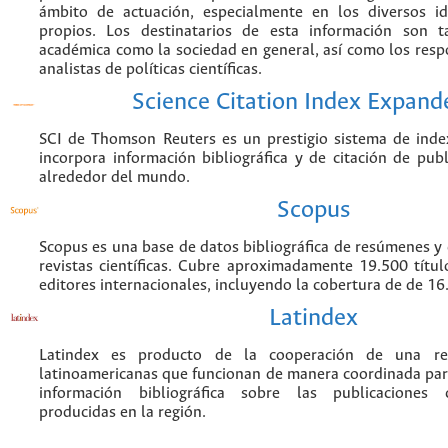
ámbito de actuación, especialmente en los diversos i
propios. Los destinatarios de esta información son 
académica como la sociedad en general, así como los resp
analistas de políticas científicas.
Science Citation Index Expand
SCI de Thomson Reuters es un prestigio sistema de inde
incorpora información bibliográfica y de citación de publi
alrededor del mundo.
Scopus
Scopus es una base de datos bibliográfica de resúmenes y c
revistas científicas. Cubre aproximadamente 19.500 títu
editores internacionales, incluyendo la cobertura de de 16.
Latindex
Latindex es producto de la cooperación de una red
latinoamericanas que funcionan de manera coordinada par
información bibliográfica sobre las publicaciones ci
producidas en la región.