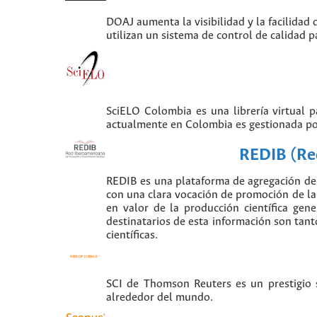
DOAJ aumenta la visibilidad y la facilidad 
utilizan un sistema de control de calidad p
SciELO Colombia es una librería virtual 
actualmente en Colombia es gestionada po
REDIB (Red
REDIB es una plataforma de agregación de 
con una clara vocación de promoción de la i
en valor de la producción científica gen
destinatarios de esta información son tant
científicas.
SCI de Thomson Reuters es un prestigio si
alrededor del mundo.