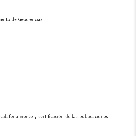
mento de Geociencias
scalafonamiento y certificación de las publicaciones