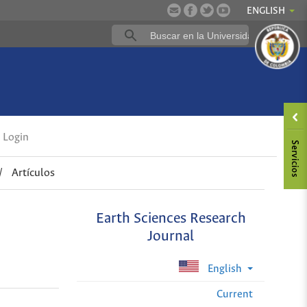
ENGLISH
Login
/
Artículos
Earth Sciences Research
Journal
English
Current