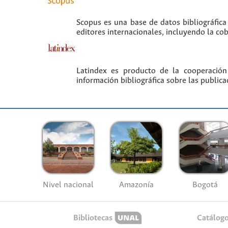
Scopus es una base de datos bibliográfica
editores internacionales, incluyendo la co
Latindex es producto de la cooperación
información bibliográfica sobre las publica
Nivel nacional
Amazonía
Bogotá
Bibliotecas
Catálog