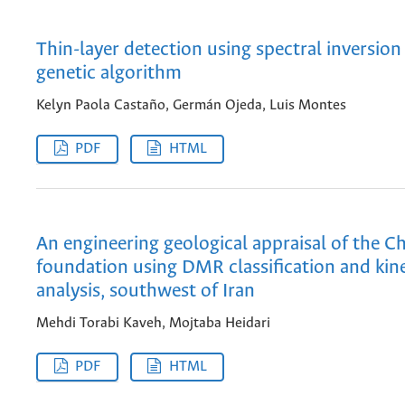
Thin-layer detection using spectral inversion
genetic algorithm
Kelyn Paola Castaño, Germán Ojeda, Luis Montes
PDF
HTML
An engineering geological appraisal of the 
foundation using DMR classification and kin
analysis, southwest of Iran
Mehdi Torabi Kaveh, Mojtaba Heidari
PDF
HTML