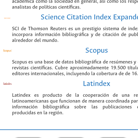
académica como la sociedad en general, así como los resp
analistas de políticas científicas.
Science Citation Index Expand
SCI de Thomson Reuters es un prestigio sistema de inde
incorpora información bibliográfica y de citación de publi
alrededor del mundo.
Scopus
Scopus es una base de datos bibliográfica de resúmenes y c
revistas científicas. Cubre aproximadamente 19.500 títu
editores internacionales, incluyendo la cobertura de de 16.
Latindex
Latindex es producto de la cooperación de una red
latinoamericanas que funcionan de manera coordinada par
información bibliográfica sobre las publicaciones ci
producidas en la región.