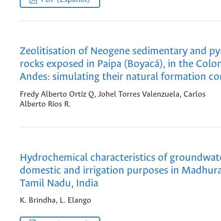
Zeolitisation of Neogene sedimentary and py
rocks exposed in Paipa (Boyacá), in the Col
Andes: simulating their natural formation co
Fredy Alberto Ortíz Q, Johel Torres Valenzuela, Carlos
Alberto Ríos R.
Hydrochemical characteristics of groundwate
domestic and irrigation purposes in Madhu
Tamil Nadu, India
K. Brindha, L. Elango