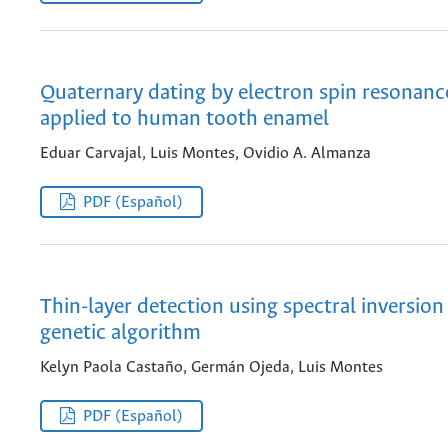
Quaternary dating by electron spin resonanc
applied to human tooth enamel
Eduar Carvajal, Luis Montes, Ovidio A. Almanza
PDF (Español)
Thin-layer detection using spectral inversion
genetic algorithm
Kelyn Paola Castaño, Germán Ojeda, Luis Montes
PDF (Español)