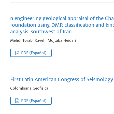
n engineering geological appraisal of the C
foundation using DMR classification and kin
analysis, southwest of Iran
Mehdi Torabi Kaveh, Mojtaba Heidari
PDF (Español)
First Latin American Congress of Seismology
Colombiana Geofísica
PDF (Español)