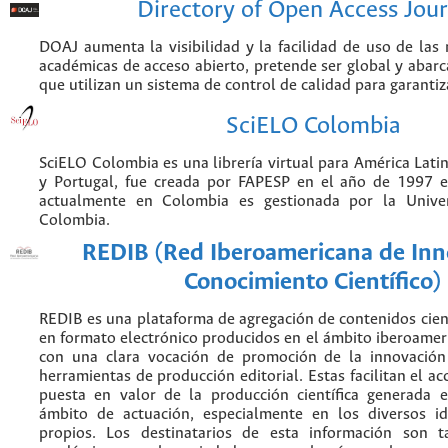
Directory of Open Access Jour
DOAJ aumenta la visibilidad y la facilidad de uso de las r
académicas de acceso abierto, pretende ser global y abarca
que utilizan un sistema de control de calidad para garantiz
SciELO Colombia
SciELO Colombia es una librería virtual para América Latin
y Portugal, fue creada por FAPESP en el año de 1997 e
actualmente en Colombia es gestionada por la Unive
Colombia.
REDIB (Red Iberoamericana de Inn
Conocimiento Científico)
REDIB es una plataforma de agregación de contenidos cien
en formato electrónico producidos en el ámbito iberoame
con una clara vocación de promoción de la innovación
herramientas de producción editorial. Estas facilitan el acc
puesta en valor de la producción científica generada 
ámbito de actuación, especialmente en los diversos i
propios. Los destinatarios de esta información son 