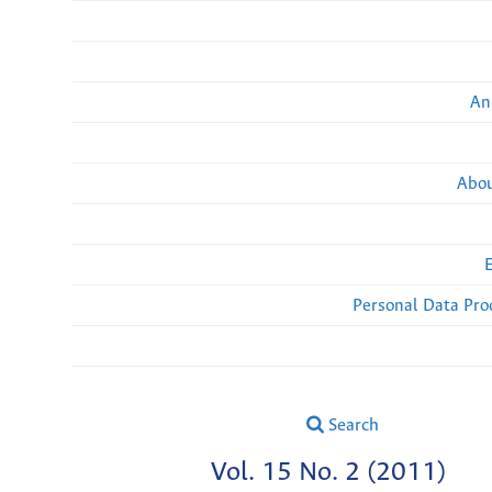
An
Abou
Personal Data Pro
Search
Vol. 15 No. 2 (2011)