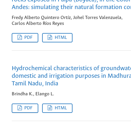
Andes: simulating their natural formation co
Fredy Alberto Quintero Ortíz, Johel Torres Valenzuela,
Carlos Alberto Ríos Reyes
PDF
HTML
Hydrochemical characteristics of groundwate
domestic and irrigation purposes in Madhu
Tamil Nadu, India
Brindha K., Elango L.
PDF
HTML