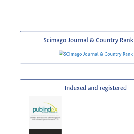
Scimago Journal & Country Rank 
Indexed and registered