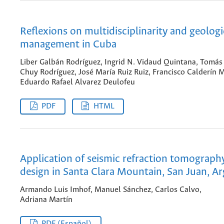
Reflexions on multidisciplinarity and geologi
management in Cuba
Liber Galbán Rodríguez, Ingrid N. Vidaud Quintana, Tomás 
Chuy Rodríguez, José María Ruiz Ruiz, Francisco Calderín M
Eduardo Rafael Alvarez Deulofeu
PDF
HTML
Application of seismic refraction tomography
design in Santa Clara Mountain, San Juan, A
Armando Luis Imhof, Manuel Sánchez, Carlos Calvo,
Adriana Martín
PDF (Español)