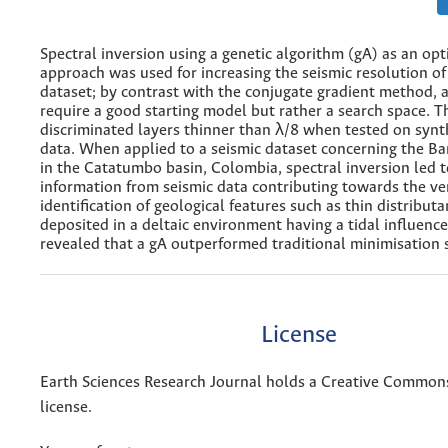
Spectral inversion using a genetic algorithm (gA) as an opt
approach was used for increasing the seismic resolution of 
dataset; by contrast with the conjugate gradient method, 
require a good starting model but rather a search space. 
discriminated layers thinner than λ/8 when tested on synt
data. When applied to a seismic dataset concerning the Ba
in the Catatumbo basin, Colombia, spectral inversion led t
information from seismic data contributing towards the ver
identification of geological features such as thin distribut
deposited in a deltaic environment having a tidal influence
revealed that a gA outperformed traditional minimisation
License
Earth Sciences Research Journal holds a Creative Commons
license.