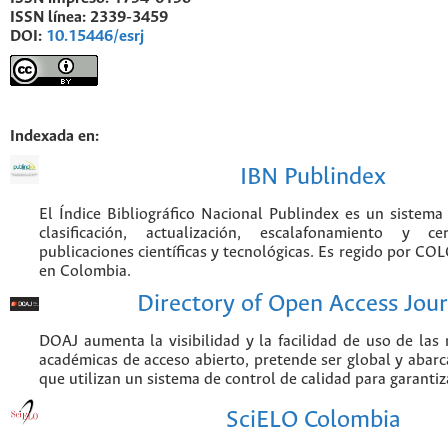
ISSN línea:
2339-3459
DOI:
10.15446/esrj
Indexada en:
IBN Publindex
El Índice Bibliográfico Nacional Publindex es un sistem
clasificación, actualización, escalafonamiento y ce
publicaciones científicas y tecnológicas. Es regido por CO
en Colombia.
Directory of Open Access Jour
DOAJ aumenta la visibilidad y la facilidad de uso de las r
académicas de acceso abierto, pretende ser global y abarca
que utilizan un sistema de control de calidad para garantiz
SciELO Colombia