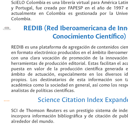
SciELO Colombia es una librería virtual para América Latin
y Portugal, fue creada por FAPESP en el año de 1997 e
actualmente en Colombia es gestionada por la Unive
Colombia.
REDIB (Red Iberoamericana de Inn
Conocimiento Científico)
REDIB es una plataforma de agregación de contenidos cien
en formato electrónico producidos en el ámbito iberoame
con una clara vocación de promoción de la innovación
herramientas de producción editorial. Estas facilitan el acc
puesta en valor de la producción científica generada 
ámbito de actuación, especialmente en los diversos i
propios. Los destinatarios de esta información son 
académica como la sociedad en general, así como los resp
analistas de políticas científicas.
Science Citation Index Expand
SCI de Thomson Reuters es un prestigio sistema de inde
incorpora información bibliográfica y de citación de publi
alrededor del mundo.