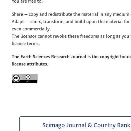
You are free to:
Share — copy and redistribute the material in any medium 
Adapt — remix, transform, and build upon the material for
even commercially.
The licensor cannot revoke these freedoms as long as you 
license terms.
The Earth Sciences Research Journal is the copyright holde
license attributes.
Scimago Journal & Country Rank 