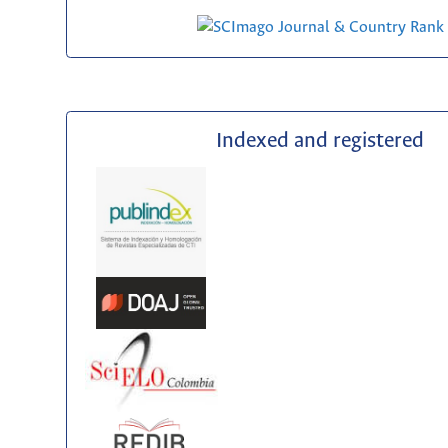
Indexed and registered