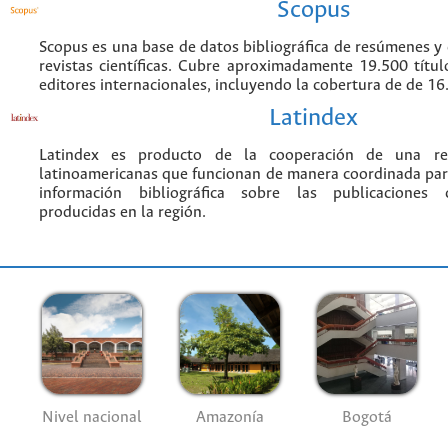
Scopus
Scopus es una base de datos bibliográfica de resúmenes y c
revistas científicas. Cubre aproximadamente 19.500 títu
editores internacionales, incluyendo la cobertura de de 16.
Latindex
Latindex es producto de la cooperación de una red
latinoamericanas que funcionan de manera coordinada par
información bibliográfica sobre las publicaciones ci
producidas en la región.
Nivel nacional
Amazonía
Bogotá