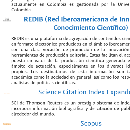
actualmente en Colombia es gestionada por la Unive
Colombia.
REDIB (Red Iberoamericana de Inn
Conocimiento Científico)
REDIB es una plataforma de agregación de contenidos cien
en formato electrónico producidos en el ámbito iberoame
con una clara vocación de promoción de la innovación
herramientas de producción editorial. Estas facilitan el acc
puesta en valor de la producción científica generada 
ámbito de actuación, especialmente en los diversos i
propios. Los destinatarios de esta información son 
académica como la sociedad en general, así como los resp
analistas de políticas científicas.
Science Citation Index Expand
SCI de Thomson Reuters es un prestigio sistema de inde
incorpora información bibliográfica y de citación de publi
alrededor del mundo.
Scopus