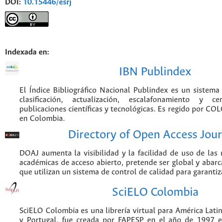
DOI:
10.15446/esrj
Indexada en:
IBN Publindex
El Índice Bibliográfico Nacional Publindex es un sistem
clasificación, actualización, escalafonamiento y ce
publicaciones científicas y tecnológicas. Es regido por CO
en Colombia.
Directory of Open Access Jour
DOAJ aumenta la visibilidad y la facilidad de uso de las r
académicas de acceso abierto, pretende ser global y abarca
que utilizan un sistema de control de calidad para garantiz
SciELO Colombia
SciELO Colombia es una librería virtual para América Latin
y Portugal, fue creada por FAPESP en el año de 1997 e