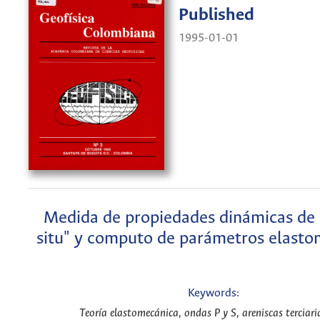
Published
1995-01-01
Medida de propiedades dinámicas de 
situ" y computo de parámetros elasto
Keywords:
Teoría elastomecánica, ondas P y S, areniscas terciari