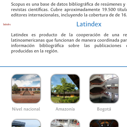
Scopus es una base de datos bibliográfica de resúmenes y c
revistas científicas. Cubre aproximadamente 19.500 títu
editores internacionales, incluyendo la cobertura de de 16.
Latindex
Latindex es producto de la cooperación de una red
latinoamericanas que funcionan de manera coordinada par
información bibliográfica sobre las publicaciones ci
producidas en la región.
Nivel nacional
Amazonía
Bogotá