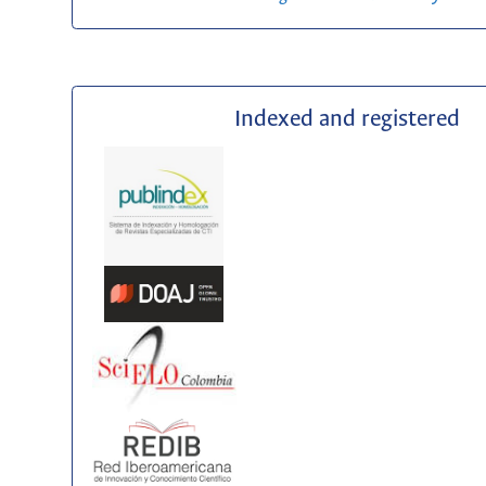
Indexed and registered