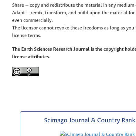
Share — copy and redistribute the material in any medium 
Adapt — remix, transform, and build upon the material for
even commercially.
The licensor cannot revoke these freedoms as long as you 
license terms.
The Earth Sciences Research Journal is the copyright holde
license attributes.
Scimago Journal & Country Rank 