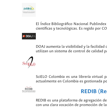
El Índice Bibliográfico Nacional Publindex
científicas y tecnológicas. Es regido por 
DOAJ aumenta la visibilidad y la facilidad 
utilizan un sistema de control de calidad p
SciELO Colombia es una librería virtual 
actualmente en Colombia es gestionada po
REDIB (Red
REDIB es una plataforma de agregación de 
con una clara vocación de promoción de la i