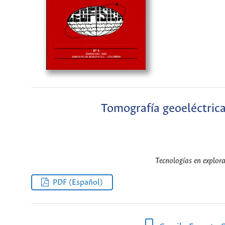
Tomografía geoeléctrica
Tecnologías en explora
PDF (Español)