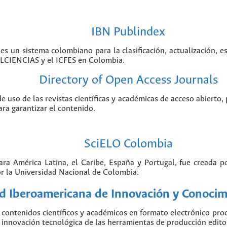
IBN Publindex
 es un sistema colombiano para la clasificación, actualización, e
COLCIENCIAS y el ICFES en Colombia.
Directory of Open Access Journals
de uso de las revistas científicas y académicas de acceso abierto,
ara garantizar el contenido.
SciELO Colombia
para América Latina, el Caribe, España y Portugal, fue creada 
r la Universidad Nacional de Colombia.
 Iberoamericana de Innovación y Conocimi
contenidos científicos y académicos en formato electrónico pr
nnovación tecnológica de las herramientas de producción editorial