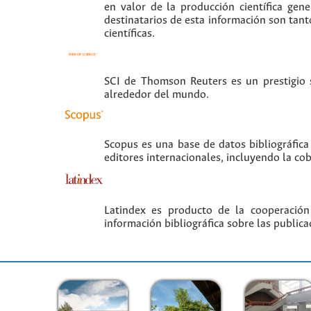
en valor de la producción científica gen
destinatarios de esta información son tant
científicas.
SCI de Thomson Reuters es un prestigio si
alrededor del mundo.
Scopus es una base de datos bibliográfica
editores internacionales, incluyendo la co
Latindex es producto de la cooperación
información bibliográfica sobre las publica