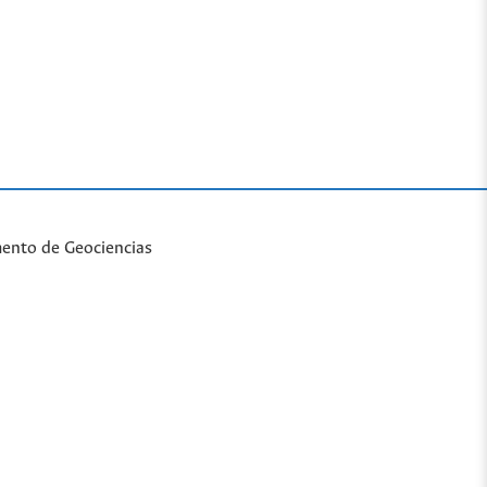
mento de Geociencias