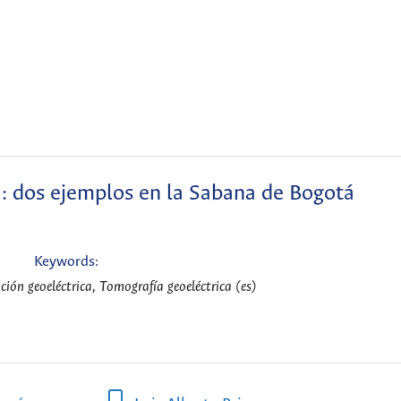
: dos ejemplos en la Sabana de Bogotá
Keywords:
ción geoeléctrica, Tomografía geoeléctrica (es)