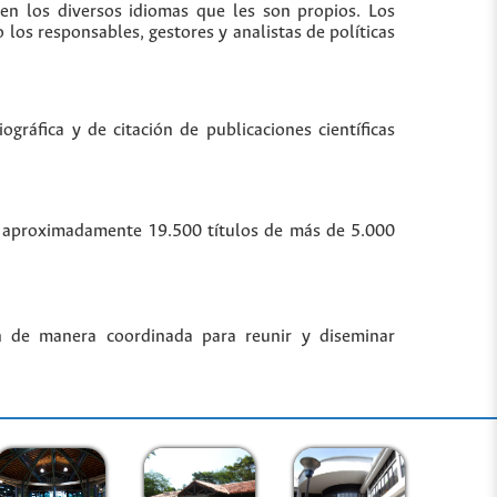
 en los diversos idiomas que les son propios. Los
los responsables, gestores y analistas de políticas
gráfica y de citación de publicaciones científicas
bre aproximadamente 19.500 títulos de más de 5.000
n de manera coordinada para reunir y diseminar