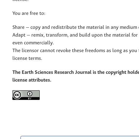
You are free to:
Share — copy and redistribute the material in any medium 
Adapt — remix, transform, and build upon the material for
even commercially.
The licensor cannot revoke these freedoms as long as you 
license terms.
The Earth Sciences Research Journal is the copyright holde
license attributes.