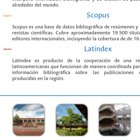
alrededor del mundo.
Scopus
Scopus es una base de datos bibliográfica de resúmenes y c
revistas científicas. Cubre aproximadamente 19.500 títu
editores internacionales, incluyendo la cobertura de de 16.
Latindex
Latindex es producto de la cooperación de una red
latinoamericanas que funcionan de manera coordinada par
información bibliográfica sobre las publicaciones ci
producidas en la región.