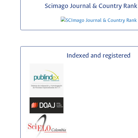
Scimago Journal & Country Rank 
Indexed and registered