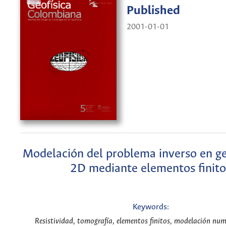
Published
2001-01-01
Modelación del problema inverso en ge
2D mediante elementos finito
Keywords:
Resistividad, tomografía, elementos finitos, modelación num