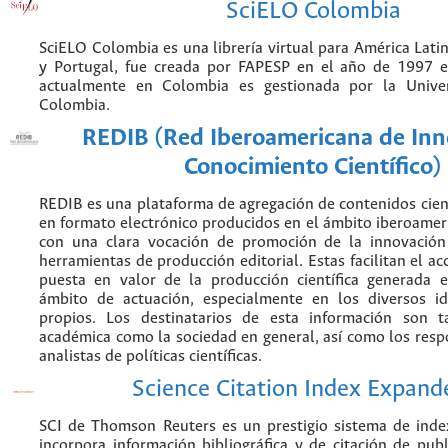
SciELO Colombia
SciELO Colombia es una librería virtual para América Latin
y Portugal, fue creada por FAPESP en el año de 1997 e
actualmente en Colombia es gestionada por la Unive
Colombia.
REDIB (Red Iberoamericana de Inn
Conocimiento Científico)
REDIB es una plataforma de agregación de contenidos cien
en formato electrónico producidos en el ámbito iberoame
con una clara vocación de promoción de la innovación
herramientas de producción editorial. Estas facilitan el acc
puesta en valor de la producción científica generada 
ámbito de actuación, especialmente en los diversos i
propios. Los destinatarios de esta información son 
académica como la sociedad en general, así como los resp
analistas de políticas científicas.
Science Citation Index Expand
SCI de Thomson Reuters es un prestigio sistema de inde
incorpora información bibliográfica y de citación de publi