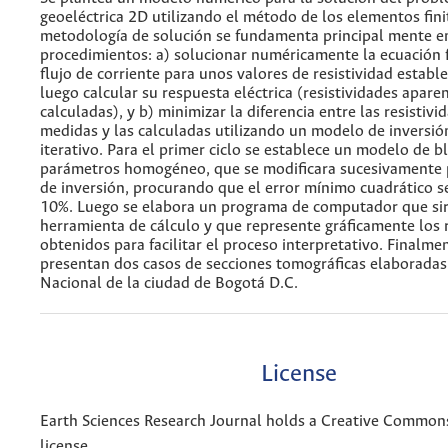
geoeléctrica 2D utilizando el método de los elementos fini
metodología de solución se fundamenta principal mente e
procedimientos: a) solucionar numéricamente la ecuación
flujo de corriente para unos valores de resistividad establ
luego calcular su respuesta eléctrica (resistividades apare
calculadas), y b) minimizar la diferencia entre las resistiv
medidas y las calculadas utilizando un modelo de inversió
iterativo. Para el primer ciclo se establece un modelo de b
parámetros homogéneo, que se modificara sucesivamente 
de inversión, procurando que el error mínimo cuadrático 
10%. Luego se elabora un programa de computador que si
herramienta de cálculo y que represente gráficamente los 
obtenidos para facilitar el proceso interpretativo. Finalme
presentan dos casos de secciones tomográficas elaboradas
Nacional de la ciudad de Bogotá D.C.
License
Earth Sciences Research Journal holds a Creative Commons
license.