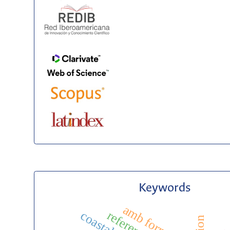
Keywords
amb formation