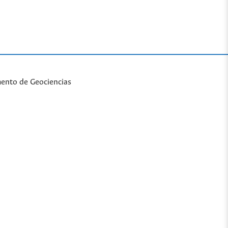
mento de Geociencias