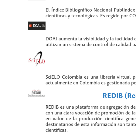
El Índice Bibliográfico Nacional Publindex
científicas y tecnológicas. Es regido por 
DOAJ aumenta la visibilidad y la facilidad 
utilizan un sistema de control de calidad p
SciELO Colombia es una librería virtual 
actualmente en Colombia es gestionada po
REDIB (Red
REDIB es una plataforma de agregación de 
con una clara vocación de promoción de la i
en valor de la producción científica gen
destinatarios de esta información son tant
científicas.