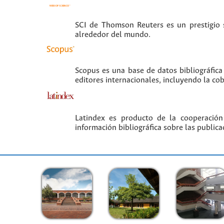
SCI de Thomson Reuters es un prestigio si
alrededor del mundo.
Scopus es una base de datos bibliográfica
editores internacionales, incluyendo la co
Latindex es producto de la cooperación
información bibliográfica sobre las publica