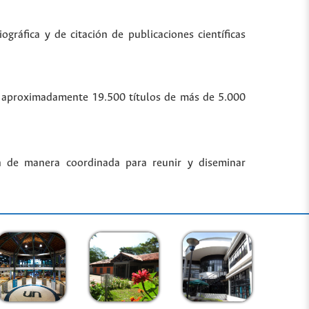
gráfica y de citación de publicaciones científicas
bre aproximadamente 19.500 títulos de más de 5.000
n de manera coordinada para reunir y diseminar