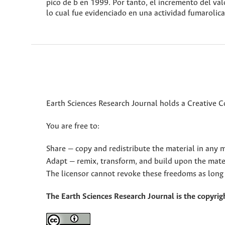
pico de b en 1999. Por tanto, el incremento del val
lo cual fue evidenciado en una actividad fumarolica 
Earth Sciences Research Journal holds a Creative 
You are free to:
Share — copy and redistribute the material in any
Adapt — remix, transform, and build upon the mate
The licensor cannot revoke these freedoms as long 
The Earth Sciences Research Journal is the copyrigh