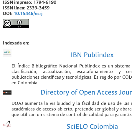
ISSN impreso:
1794-6190
ISSN línea:
2339-3459
DOI:
10.15446/esrj
Indexada en:
IBN Publindex
El Índice Bibliográfico Nacional Publindex es un sistem
clasificación, actualización, escalafonamiento y ce
publicaciones científicas y tecnológicas. Es regido por CO
en Colombia.
Directory of Open Access Jour
DOAJ aumenta la visibilidad y la facilidad de uso de las r
académicas de acceso abierto, pretende ser global y abarca
que utilizan un sistema de control de calidad para garantiz
SciELO Colombia