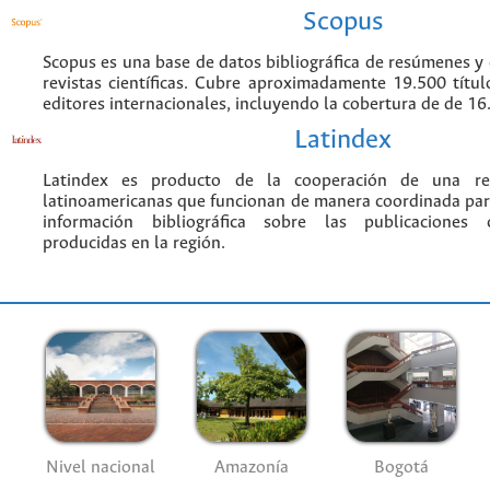
Scopus
Scopus es una base de datos bibliográfica de resúmenes y c
revistas científicas. Cubre aproximadamente 19.500 títu
editores internacionales, incluyendo la cobertura de de 16.
Latindex
Latindex es producto de la cooperación de una red
latinoamericanas que funcionan de manera coordinada par
información bibliográfica sobre las publicaciones ci
producidas en la región.
Nivel nacional
Amazonía
Bogotá