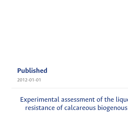
Published
2012-01-01
Experimental assessment of the liqu
resistance of calcareous biogenous