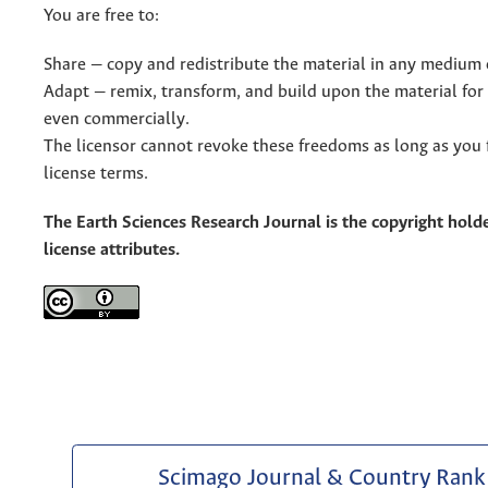
You are free to:
Share — copy and redistribute the material in any medium 
Adapt — remix, transform, and build upon the material for
even commercially.
The licensor cannot revoke these freedoms as long as you 
license terms.
The Earth Sciences Research Journal is the copyright holde
license attributes.
Scimago Journal & Country Rank 