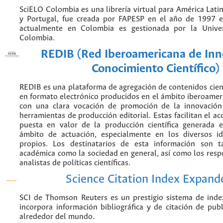
SciELO Colombia es una librería virtual para América Latin
y Portugal, fue creada por FAPESP en el año de 1997 e
actualmente en Colombia es gestionada por la Unive
Colombia.
REDIB (Red Iberoamericana de Inn
Conocimiento Científico)
REDIB es una plataforma de agregación de contenidos cien
en formato electrónico producidos en el ámbito iberoame
con una clara vocación de promoción de la innovación
herramientas de producción editorial. Estas facilitan el acc
puesta en valor de la producción científica generada 
ámbito de actuación, especialmente en los diversos i
propios. Los destinatarios de esta información son 
académica como la sociedad en general, así como los resp
analistas de políticas científicas.
Science Citation Index Expand
SCI de Thomson Reuters es un prestigio sistema de inde
incorpora información bibliográfica y de citación de publi
alrededor del mundo.