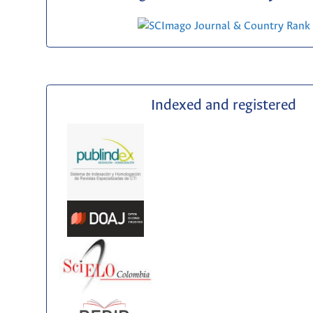
Indexed and registered