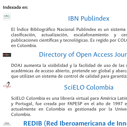
Indexada en:
IBN Publindex
El Índice Bibliográfico Nacional Publindex es un sistem
clasificación, actualización, escalafonamiento y ce
publicaciones científicas y tecnológicas. Es regido por CO
en Colombia.
Directory of Open Access Jour
DOAJ aumenta la visibilidad y la facilidad de uso de las r
académicas de acceso abierto, pretende ser global y abarca
que utilizan un sistema de control de calidad para garantiz
SciELO Colombia
SciELO Colombia es una librería virtual para América Latin
y Portugal, fue creada por FAPESP en el año de 1997 e
actualmente en Colombia es gestionada por la Unive
Colombia.
REDIB (Red Iberoamericana de Inn