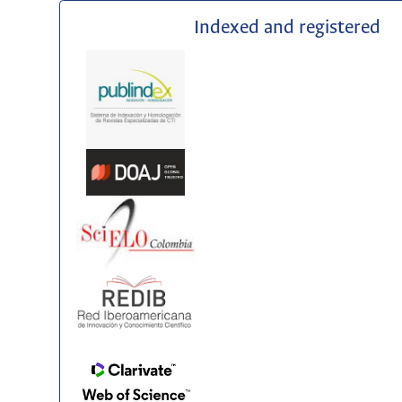
Indexed and registered