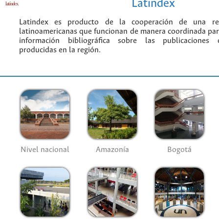
Latindex
Latindex es producto de la cooperación de una red
latinoamericanas que funcionan de manera coordinada par
información bibliográfica sobre las publicaciones ci
producidas en la región.
Nivel nacional
Amazonía
Bogotá