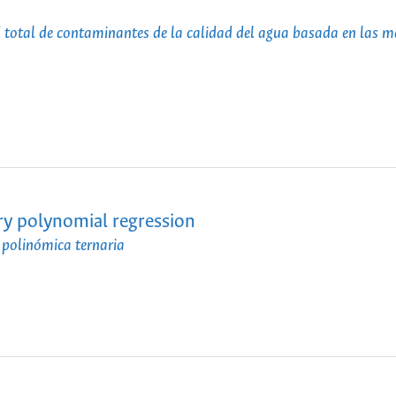
ad total de contaminantes de la calidad del agua basada en las 
ary polynomial regression
 polinómica ternaria