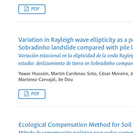
PDF
Variation in Rayleigh wave ellipticity as a 
Sobradinho landslide compared with pile l
Variación estacional en la elipticidad de la onda Raylei
estudio: deslizamiento de tierra en Sobradinho compar
Yawar Hussain, Martin Cardenas-Soto, César Moreira,
Martinez-Carvajal, Jie Dou
PDF
Ecological Compensation Method for Soil 