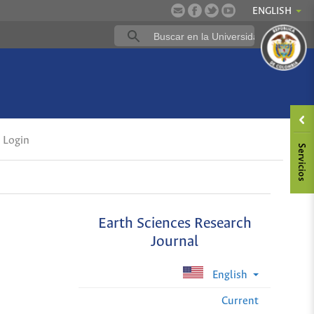
ENGLISH
Login
Earth Sciences Research
Journal
English
Current