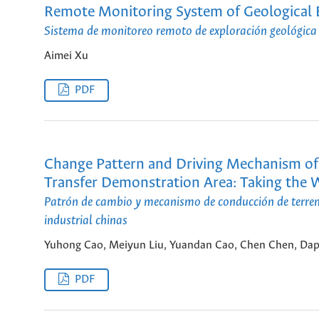
Remote Monitoring System of Geological E
Sistema de monitoreo remoto de exploración geológica 
Aimei Xu
PDF
Change Pattern and Driving Mechanism of 
Transfer Demonstration Area: Taking the W
Patrón de cambio y mecanismo de conducción de terreno
industrial chinas
Yuhong Cao, Meiyun Liu, Yuandan Cao, Chen Chen, Da
PDF