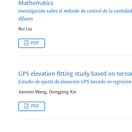
Mathematics
Investigación sobre el método de control de la cantid
difusas
Rui Liu
PDF
GPS elevation fitting study based on tern
Estudio de ajuste de elevación GPS basado en regresión
Jianmin Wang, Dongping Xie
PDF