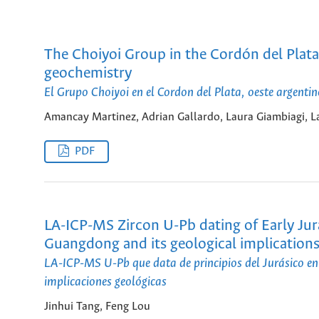
The Choiyoi Group in the Cordón del Plata
geochemistry
El Grupo Choiyoi en el Cordon del Plata, oeste argentin
Amancay Martinez, Adrian Gallardo, Laura Giambiagi, L
PDF
LA-ICP-MS Zircon U-Pb dating of Early Jur
Guangdong and its geological implication
LA-ICP-MS U-Pb que data de principios del Jurásico en
implicaciones geológicas
Jinhui Tang, Feng Lou