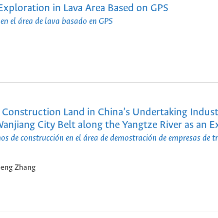
xploration in Lava Area Based on GPS
en el área de lava basado en GPS
Construction Land in China’s Undertaking Indust
anjiang City Belt along the Yangtze River as an 
s de construcción en el área de demostración de empresas de tr
peng Zhang