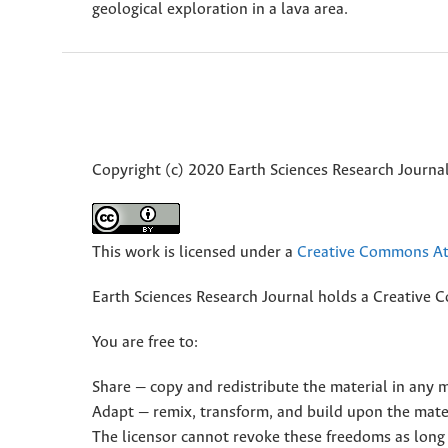
geological exploration in a lava area.
Copyright (c) 2020 Earth Sciences Research Journa
This work is licensed under a
Creative Commons Att
Earth Sciences Research Journal holds a Creative 
You are free to:
Share — copy and redistribute the material in any
Adapt — remix, transform, and build upon the mate
The licensor cannot revoke these freedoms as long 