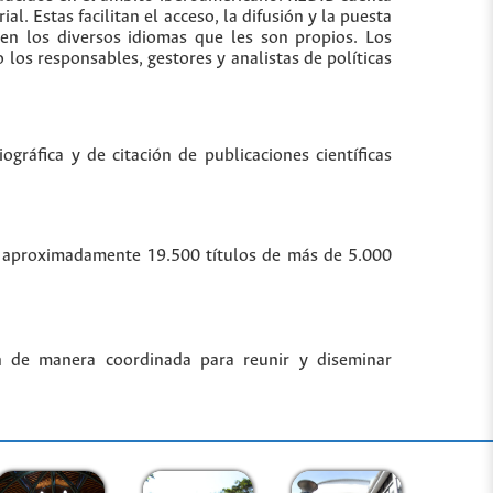
. Estas facilitan el acceso, la difusión y la puesta
 en los diversos idiomas que les son propios. Los
los responsables, gestores y analistas de políticas
gráfica y de citación de publicaciones científicas
bre aproximadamente 19.500 títulos de más de 5.000
n de manera coordinada para reunir y diseminar