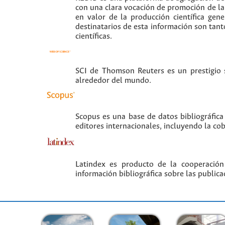
con una clara vocación de promoción de la i
en valor de la producción científica gen
destinatarios de esta información son tant
científicas.
SCI de Thomson Reuters es un prestigio si
alrededor del mundo.
Scopus es una base de datos bibliográfica
editores internacionales, incluyendo la co
Latindex es producto de la cooperación
información bibliográfica sobre las publica