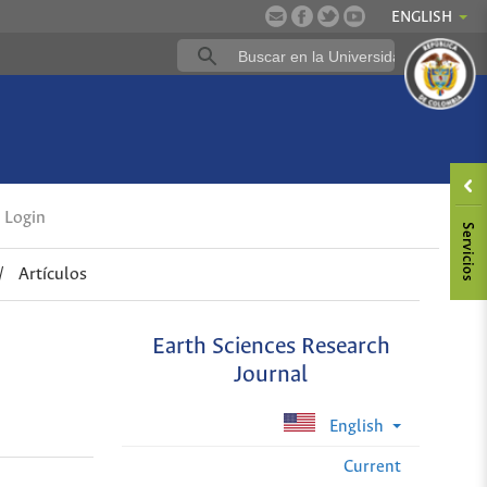
ENGLISH
Login
/
Artículos
Earth Sciences Research
Journal
English
Current