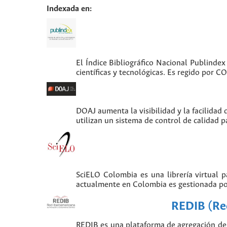
Indexada en:
El Índice Bibliográfico Nacional Publindex
científicas y tecnológicas. Es regido por 
DOAJ aumenta la visibilidad y la facilidad 
utilizan un sistema de control de calidad p
SciELO Colombia es una librería virtual 
actualmente en Colombia es gestionada po
REDIB (Red
REDIB es una plataforma de agregación de 