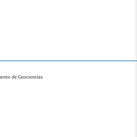
mento de Geociencias