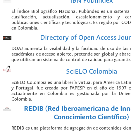
IBN Publindex
El Índice Bibliográfico Nacional Publindex es un sistem
clasificación, actualización, escalafonamiento y ce
publicaciones científicas y tecnológicas. Es regido por CO
en Colombia.
Directory of Open Access Jour
DOAJ aumenta la visibilidad y la facilidad de uso de las r
académicas de acceso abierto, pretende ser global y abarca
que utilizan un sistema de control de calidad para garantiz
SciELO Colombia
SciELO Colombia es una librería virtual para América Latin
y Portugal, fue creada por FAPESP en el año de 1997 e
actualmente en Colombia es gestionada por la Unive
Colombia.
REDIB (Red Iberoamericana de Inn
Conocimiento Científico)
REDIB es una plataforma de agregación de contenidos cien