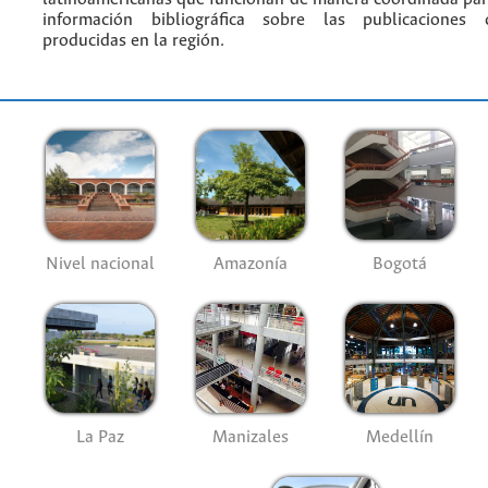
información bibliográfica sobre las publicaciones ci
producidas en la región.
Nivel nacional
Amazonía
Bogotá
La Paz
Manizales
Medellín