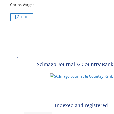
Carlos Vargas
PDF
Scimago Journal & Country Rank 
Indexed and registered