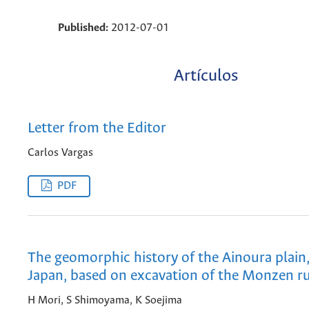
Published:
2012-07-01
Artículos
Letter from the Editor
Carlos Vargas
PDF
The geomorphic history of the Ainoura plain
Japan, based on excavation of the Monzen r
H Mori, S Shimoyama, K Soejima