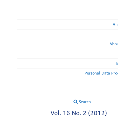
An
Abou
Personal Data Pro
Search
Vol. 16 No. 2 (2012)