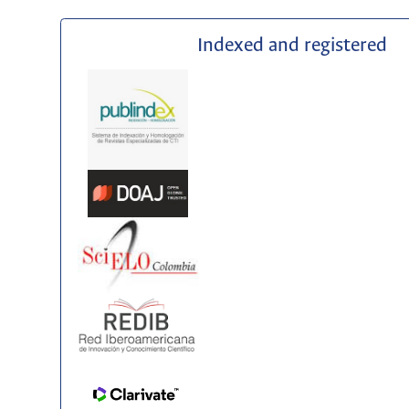
Indexed and registered