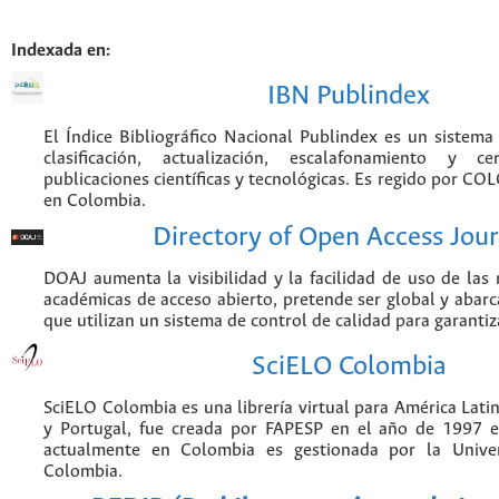
Indexada en:
IBN Publindex
El Índice Bibliográfico Nacional Publindex es un sistem
clasificación, actualización, escalafonamiento y ce
publicaciones científicas y tecnológicas. Es regido por CO
en Colombia.
Directory of Open Access Jour
DOAJ aumenta la visibilidad y la facilidad de uso de las r
académicas de acceso abierto, pretende ser global y abarca
que utilizan un sistema de control de calidad para garantiz
SciELO Colombia
SciELO Colombia es una librería virtual para América Latin
y Portugal, fue creada por FAPESP en el año de 1997 e
actualmente en Colombia es gestionada por la Unive
Colombia.