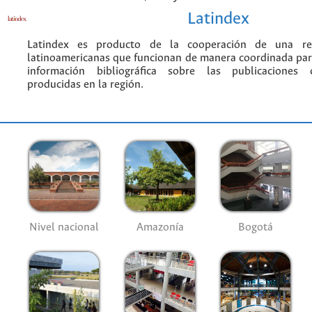
Latindex
Latindex es producto de la cooperación de una red
latinoamericanas que funcionan de manera coordinada par
información bibliográfica sobre las publicaciones ci
producidas en la región.
Nivel nacional
Amazonía
Bogotá