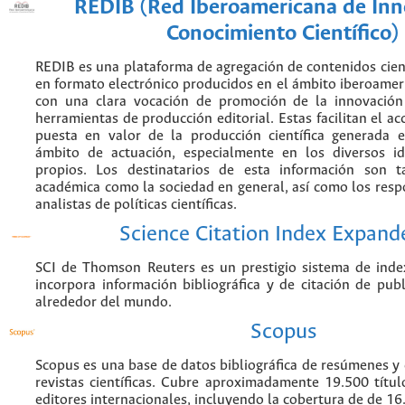
REDIB (Red Iberoamericana de Inn
Conocimiento Científico)
REDIB es una plataforma de agregación de contenidos cien
en formato electrónico producidos en el ámbito iberoame
con una clara vocación de promoción de la innovación
herramientas de producción editorial. Estas facilitan el acc
puesta en valor de la producción científica generada 
ámbito de actuación, especialmente en los diversos i
propios. Los destinatarios de esta información son 
académica como la sociedad en general, así como los resp
analistas de políticas científicas.
Science Citation Index Expand
SCI de Thomson Reuters es un prestigio sistema de inde
incorpora información bibliográfica y de citación de publi
alrededor del mundo.
Scopus
Scopus es una base de datos bibliográfica de resúmenes y c
revistas científicas. Cubre aproximadamente 19.500 títu
editores internacionales, incluyendo la cobertura de de 16.