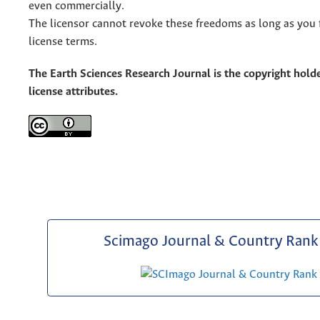
even commercially.
The licensor cannot revoke these freedoms as long as you 
license terms.
The Earth Sciences Research Journal is the copyright holde
license attributes.
Scimago Journal & Country Rank 