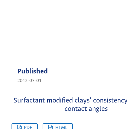
Published
2012-07-01
Surfactant modified clays’ consistency 
contact angles
PDF
HTML