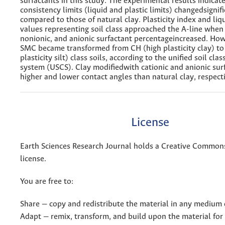
surfactants in this study. The experimental results indica
consistency limits (liquid and plastic limits) changedsignif
compared to those of natural clay. Plasticity index and liqu
values representing soil class approached the A-line when 
nonionic, and anionic surfactant percentageincreased. How
SMC became transformed from CH (high plasticity clay) t
plasticity silt) class soils, according to the unified soil clas
system (USCS). Clay modifiedwith cationic and anionic sur
higher and lower contact angles than natural clay, respecti
License
Earth Sciences Research Journal holds a Creative Commons
license.
You are free to:
Share — copy and redistribute the material in any medium 
Adapt — remix, transform, and build upon the material for