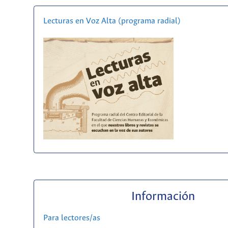
Lecturas en Voz Alta (programa radial)
Información
Para lectores/as