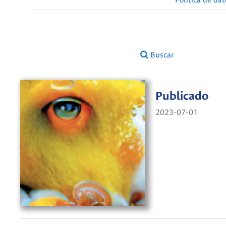
Política de da
Buscar
Publicado
2023-07-01