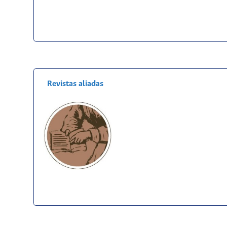
Revistas aliadas