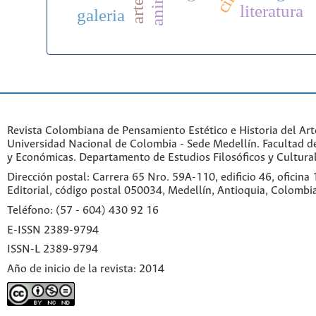
literatura
galeria
Revista Colombiana de Pensamiento Estético e Historia del Art
Universidad Nacional de Colombia - Sede Medellín. Facultad 
y Económicas. Departamento de Estudios Filosóficos y Cultural
Dirección postal: Carrera 65 Nro. 59A-110, edificio 46, oficina
Editorial, código postal 050034, Medellín, Antioquia, Colombi
Teléfono: (57 - 604) 430 92 16
E-ISSN 2389-9794
ISSN-L 2389-9794
Año de inicio de la revista: 2014