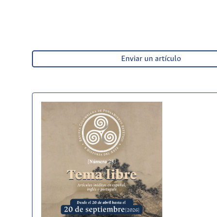
Enviar un artículo