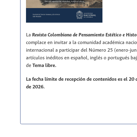
La
Revista Colombiana de Pensamiento Estético e Histo
complace en invitar a la comunidad académica nacio
internacional a participar del Número 25 (enero-ju
artículos inéditos en español, inglés o portugués ba
de
T
ema libre.
La fecha límite de recepción de contenidos es el 20
de 2026.