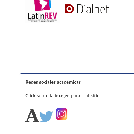
Redes sociales académicas
Click sobre la imagen para ir al sitio