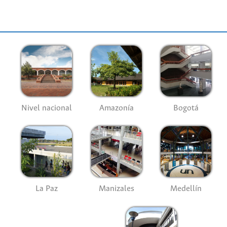
Nivel nacional
Amazonía
Bogotá
La Paz
Manizales
Medellín