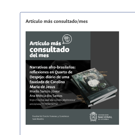
Artículo más consultado/mes