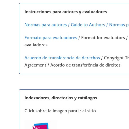
Instrucciones para autores y evaluadores
Normas para autores / Guide to Authors / Normas p
Formato para evaluadores
/ Format for evaluators 
avaliadores
Acuerdo de transferencia de derechos
/ Copyright Tr
Agreement / Acordo de transferência de direitos
Indexadores, directorios y catálogos
Click sobre la imagen para ir al sitio