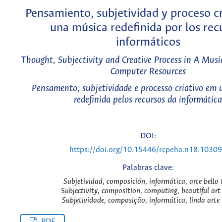
Pensamiento, subjetividad y proceso c
una música redefinida por los rec
informáticos
Thought, Subjectivity and Creative Process in A Musi
Computer Resources
Pensamento, subjetividade e processo criativo em
redefinida pelos recursos da informática
DOI:
https://doi.org/10.15446/rcpeha.n18.1030
Palabras clave:
Subjetividad, composición, informática, arte bello 
Subjectivity, composition, computing, beautiful art
Subjetividade, composição, informática, linda arte 
PDF