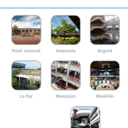
Nivel nacional
Amazonía
Bogotá
La Paz
Manizales
Medellín