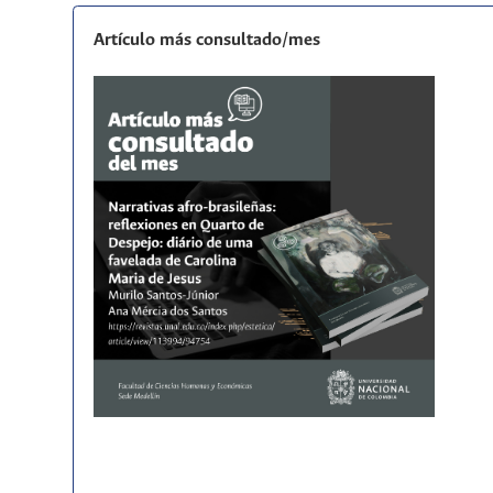
Artículo más consultado/mes