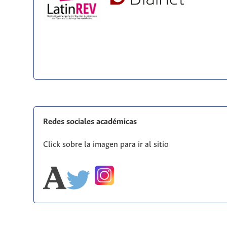
Redes sociales académicas
Click sobre la imagen para ir al sitio