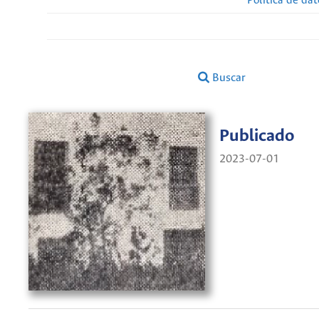
Política de da
Buscar
Publicado
2023-07-01