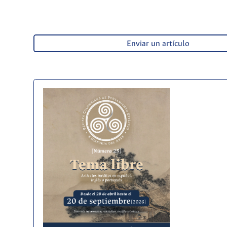
Enviar un artículo