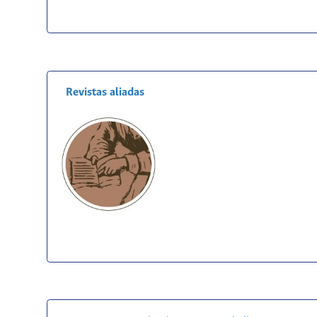
Revistas aliadas