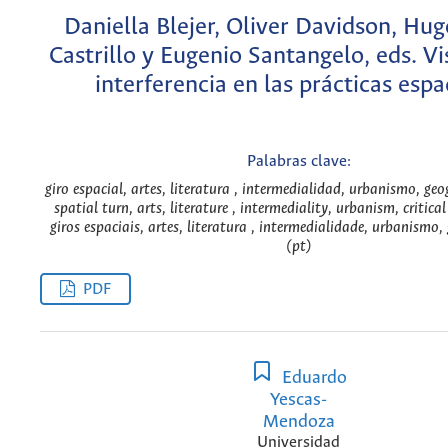
Daniella Blejer, Oliver Davidson, Hu
Castrillo y Eugenio Santangelo, eds. Vi
interferencia en las prácticas espa
Palabras clave:
giro espacial, artes, literatura , intermedialidad, urbanismo, geog
spatial turn, arts, literature , intermediality, urbanism, critica
giros espaciais, artes, literatura , intermedialidade, urbanismo, 
(pt)
PDF
Eduardo
Yescas-
Mendoza
Universidad