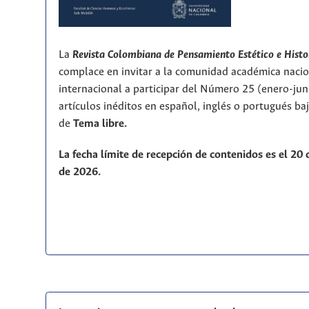
La
Revista Colombiana de Pensamiento Estético e Histo
complace en invitar a la comunidad académica nacio
internacional a participar del Número 25 (enero-ju
artículos inéditos en español, inglés o portugués ba
de
T
ema libre.
La fecha límite de recepción de contenidos es el 20
de 2026.