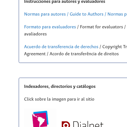
Instrucciones para autores y evaluadores
Normas para autores / Guide to Authors / Normas p
Formato para evaluadores
/ Format for evaluators 
avaliadores
Acuerdo de transferencia de derechos
/ Copyright Tr
Agreement / Acordo de transferência de direitos
Indexadores, directorios y catálogos
Click sobre la imagen para ir al sitio