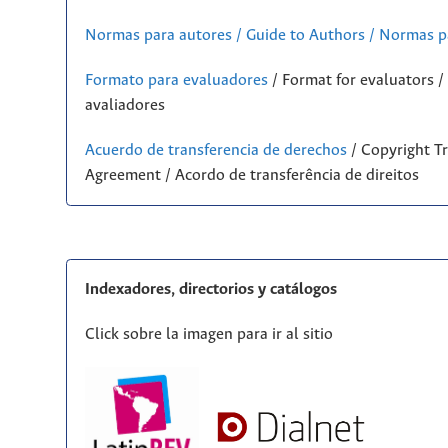
Normas para autores / Guide to Authors / Normas p
Formato para evaluadores
/ Format for evaluators 
avaliadores
Acuerdo de transferencia de derechos
/ Copyright Tr
Agreement / Acordo de transferência de direitos
Indexadores, directorios y catálogos
Click sobre la imagen para ir al sitio