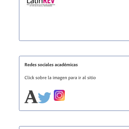
Redes sociales académicas
Click sobre la imagen para ir al sitio