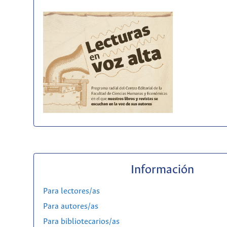
Información
Para lectores/as
Para autores/as
Para bibliotecarios/as