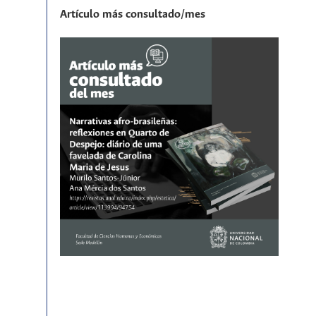
Artículo más consultado/mes