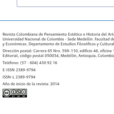
Revista Colombiana de Pensamiento Estético e Historia del Art
Universidad Nacional de Colombia - Sede Medellín. Facultad 
y Económicas. Departamento de Estudios Filosóficos y Cultural
Dirección postal: Carrera 65 Nro. 59A-110, edificio 46, oficina
Editorial, código postal 050034, Medellín, Antioquia, Colombi
Teléfono: (57 - 604) 430 92 16
E-ISSN 2389-9794
ISSN-L 2389-9794
Año de inicio de la revista: 2014