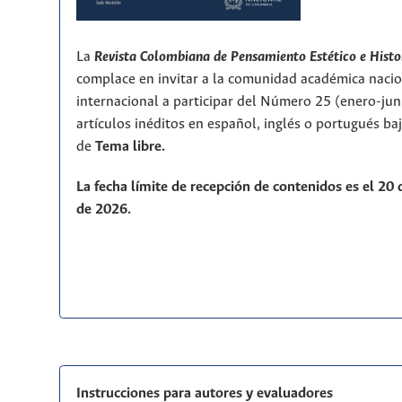
La
Revista Colombiana de Pensamiento Estético e Histo
complace en invitar a la comunidad académica nacio
internacional a participar del Número 25 (enero-ju
artículos inéditos en español, inglés o portugués ba
de
T
ema libre.
La fecha límite de recepción de contenidos es el 20
de 2026.
Instrucciones para autores y evaluadores