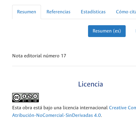
Resumen
Referencias
Estadísticas
Cómo cit
Resumen (es)
Nota editorial número 17
Licencia
Esta obra está bajo una licencia internacional
Creative C
Atribución-NoComercial-SinDerivadas 4.0
.