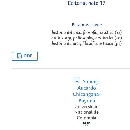
Editorial note 17
Palabras clave:
historia del arte, filosofía, estética (es)
art history, philosophy, aesthetics (en)
história da arte, filosofia, estética (pt)
PDF
Yobenj-
Aucardo
Chicangana-
Bayona
Universidad
Nacional de
Colombia