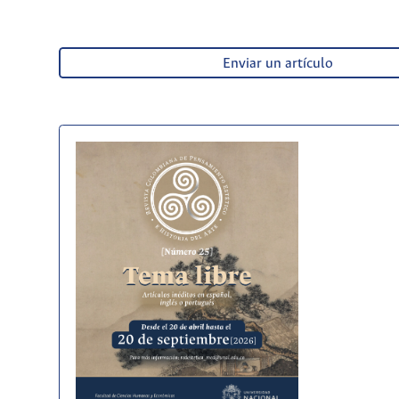
Enviar un artículo