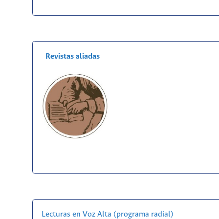
Revistas aliadas
Lecturas en Voz Alta (programa radial)