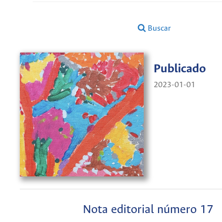
Buscar
Publicado
2023-01-01
Nota editorial número 17