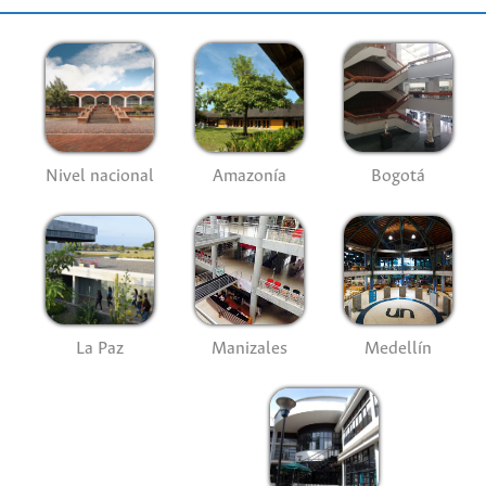
Nivel nacional
Amazonía
Bogotá
La Paz
Manizales
Medellín