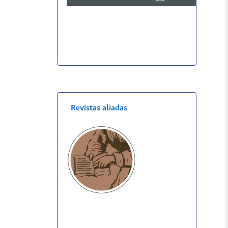
Revistas aliadas