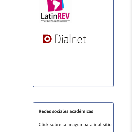
Redes sociales académicas
Click sobre la imagen para ir al sitio