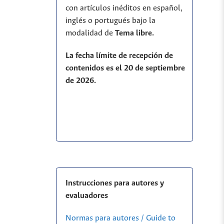
con artículos inéditos en español,
inglés o portugués bajo la
modalidad de
T
ema libre.
La fecha límite de recepción de
contenidos es el 20 de septiembre
de 2026.
Instrucciones para autores y
evaluadores
Normas para autores / Guide to