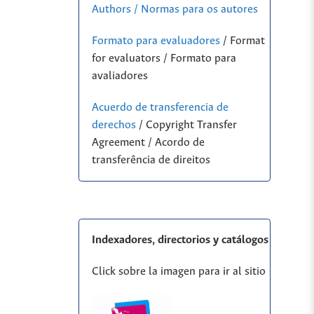
Authors / Normas para os autores
Formato para evaluadores
/ Format
for evaluators / Formato para
avaliadores
Acuerdo de transferencia de
derechos
/ Copyright Transfer
Agreement / Acordo de
transferência de direitos
Indexadores, directorios y catálogos
Click sobre la imagen para ir al sitio