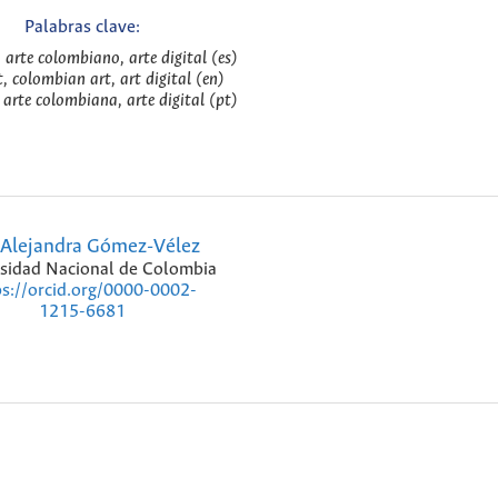
Palabras clave:
, arte colombiano, arte digital (es)
t, colombian art, art digital (en)
 arte colombiana, arte digital (pt)
Alejandra Gómez-Vélez
sidad Nacional de Colombia
ps://orcid.org/0000-0002-
1215-6681