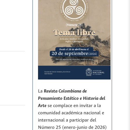
La
Revista Colombiana de
Pensamiento Estético e Historia del
Arte
se complace en invitar a la
comunidad académica nacional e
internacional a participar del
Número 25 (enero-junio de 2026)