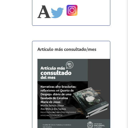
Artículo más consultado/mes