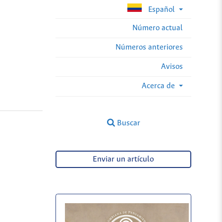
Español
Número actual
Números anteriores
Avisos
Acerca de
Buscar
Enviar un artículo