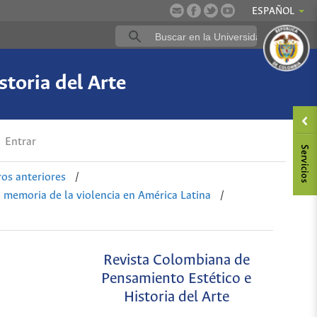
ESPAÑOL
toria del Arte
Entrar
s anteriores
/
a memoria de la violencia en América Latina
/
Revista Colombiana de
Pensamiento Estético e
Historia del Arte