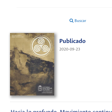
Buscar
Publicado
2020-09-23