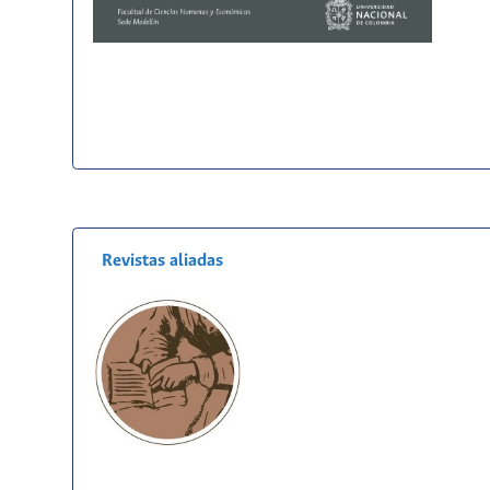
Revistas aliadas