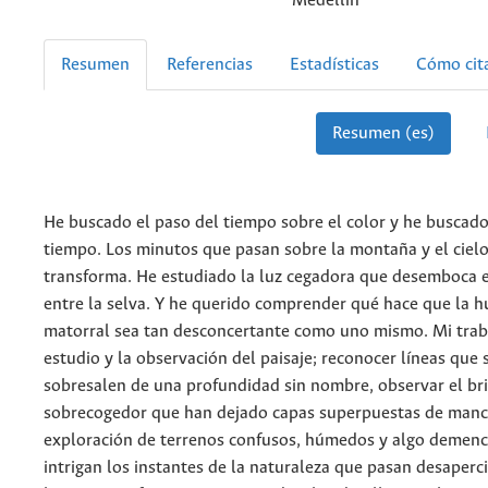
Medellín
Resumen
Referencias
Estadísticas
Cómo cit
Resumen (es)
He buscado el paso del tiempo sobre el color y he buscado 
tiempo. Los minutos que pasan sobre la montaña y el cielo
transforma. He estudiado la luz cegadora que desemboca 
entre la selva. Y he querido comprender qué hace que la
matorral sea tan desconcertante como uno mismo. Mi trab
estudio y la observación del paisaje; reconocer líneas que 
sobresalen de una profundidad sin nombre, observar el bri
sobrecogedor que han dejado capas superpuestas de manc
exploración de terrenos confusos, húmedos y algo demenc
intrigan los instantes de la naturaleza que pasan desaperci