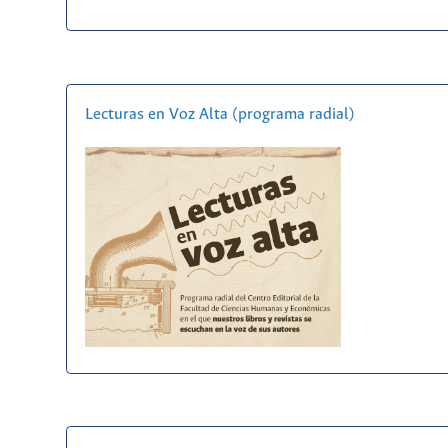
Lecturas en Voz Alta (programa radial)