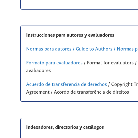
Instrucciones para autores y evaluadores
Normas para autores / Guide to Authors / Normas p
Formato para evaluadores
/ Format for evaluators 
avaliadores
Acuerdo de transferencia de derechos
/ Copyright Tr
Agreement / Acordo de transferência de direitos
Indexadores, directorios y catálogos