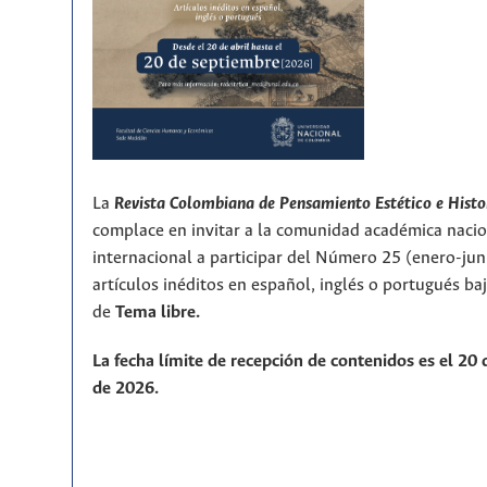
La
Revista Colombiana de Pensamiento Estético e Histo
complace en invitar a la comunidad académica nacio
internacional a participar del Número 25 (enero-ju
artículos inéditos en español, inglés o portugués ba
de
T
ema libre.
La fecha límite de recepción de contenidos es el 20
de 2026.