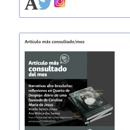
Artículo más consultado/mes