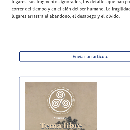
lugares, sus fragmentos ignorados, los detalles que han pa
correr del tiempo y en el afán del ser humano. La fragilida
lugares arrastra el abandono, el desapego y el olvido.
Enviar un artículo