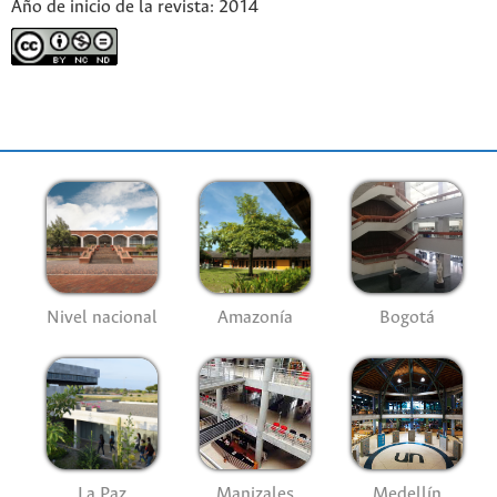
Año de inicio de la revista: 2014
Nivel nacional
Amazonía
Bogotá
La Paz
Manizales
Medellín