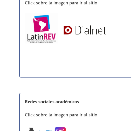
Click sobre la imagen para ir al sitio
Redes sociales académicas
Click sobre la imagen para ir al sitio