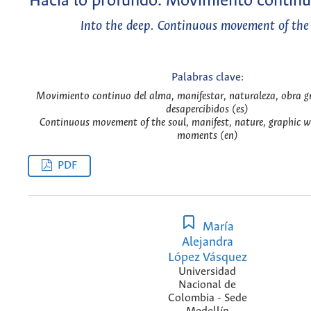
Hacia lo profundo. Movimiento continu
Into the deep. Continuous movement of the
Palabras clave:
Movimiento continuo del alma, manifestar, naturaleza, obra gr
desapercibidos (es)
Continuous movement of the soul, manifest, nature, graphic 
moments (en)
PDF
María
Alejandra
López Vásquez
Universidad
Nacional de
Colombia - Sede